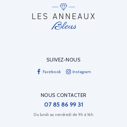
SUIVEZ-NOUS
Facebook
Instagram
NOUS CONTACTER
07 85 86 99 31
Du lundi au vendredi de 9h à 16h