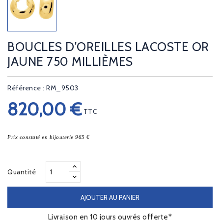
BOUCLES D'OREILLES LACOSTE OR
JAUNE 750 MILLIÈMES
Référence : RM_9503
820,00 €
TTC
Prix constaté en bijouterie 965 €
Quantité
AJOUTER AU PANIER
Livraison en 10 jours ouvrés offerte*