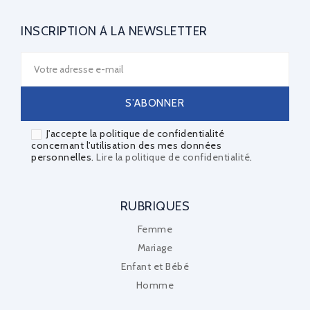
INSCRIPTION À LA NEWSLETTER
J'accepte la politique de confidentialité
concernant l'utilisation des mes données
personnelles.
Lire la politique de confidentialité
.
RUBRIQUES
Femme
Mariage
Enfant et Bébé
Homme