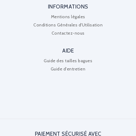
INFORMATIONS
Mentions légales
Conditions Générales d'Utilisation
Contactez-nous
AIDE
Guide des tailles bagues
Guide d'entretien
PAIEMENT SÉCURISÉ AVEC