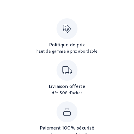
Politique de prix
haut de gamme à prix abordable
Livraison offerte
dès 50€ d'achat
Paiement 100% sécurisé