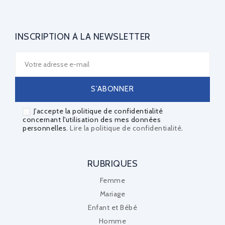
INSCRIPTION À LA NEWSLETTER
J'accepte la politique de confidentialité
concernant l'utilisation des mes données
personnelles.
Lire la politique de confidentialité
.
RUBRIQUES
Femme
Mariage
Enfant et Bébé
Homme