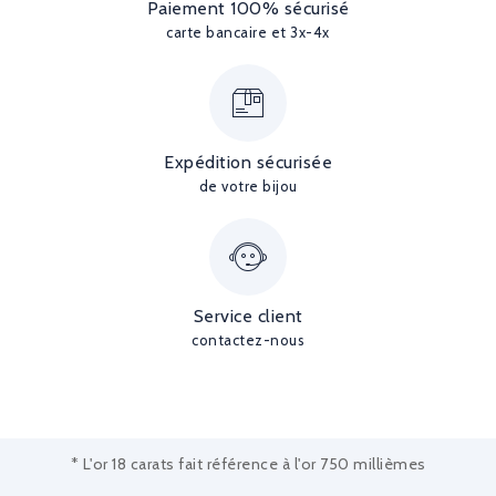
Paiement 100% sécurisé
carte bancaire et 3x-4x
Expédition sécurisée
de votre bijou
Service client
contactez-nous
* L'or 18 carats fait référence à l'or 750 millièmes