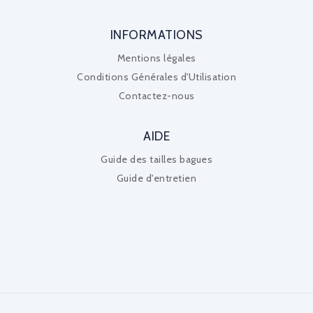
INFORMATIONS
Mentions légales
Conditions Générales d'Utilisation
Contactez-nous
AIDE
Guide des tailles bagues
Guide d'entretien