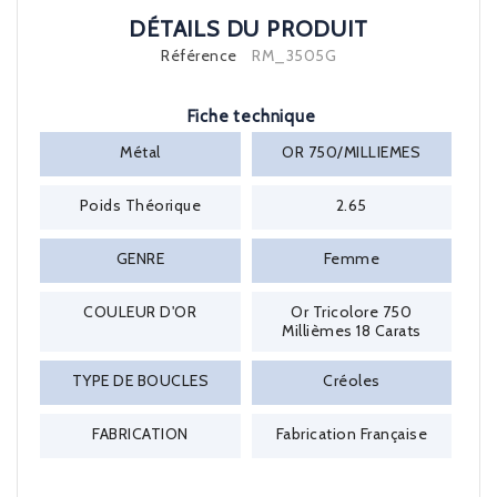
DÉTAILS DU PRODUIT
Référence
RM_3505G
Fiche technique
Métal
OR 750/MILLIEMES
Poids Théorique
2.65
GENRE
Femme
COULEUR D'OR
Or Tricolore 750
Millièmes 18 Carats
TYPE DE BOUCLES
Créoles
FABRICATION
Fabrication Française