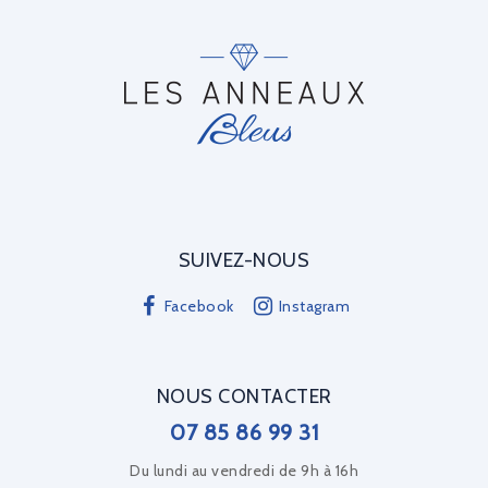
SUIVEZ-NOUS
Facebook
Instagram
NOUS CONTACTER
07 85 86 99 31
Du lundi au vendredi de 9h à 16h