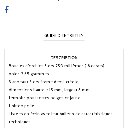
GUIDE D'ENTRETIEN
DESCRIPTION
Boucles d'oreilles 3 ors 750 millièmes (18 carats),
poids 2.65 grammes,
3 anneaux 3 ors forme demi-créole,
dimensions hauteur 15 mm, largeur 8 mm,
fermoirs poussettes belges or jaune,
finition polie.
Livrées en écrin avec leur bulletin de caractéristiques
techniques.