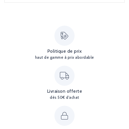
Politique de prix
haut de gamme à prix abordable
Livraison offerte
dès 50€ d'achat