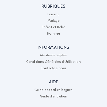
RUBRIQUES
Femme
Mariage
Enfant et Bébé
Homme
INFORMATIONS
Mentions légales
Conditions Générales d'Utilisation
Contactez-nous
AIDE
Guide des tailles bagues
Guide d'entretien