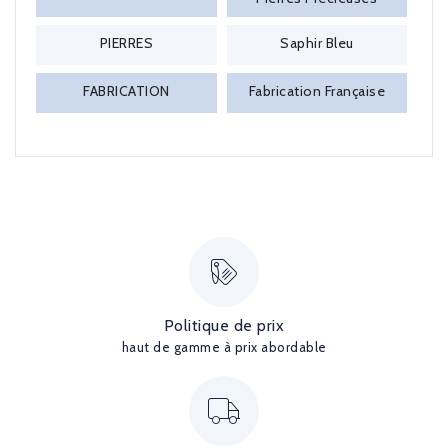
PIERRES
Saphir Bleu
FABRICATION
Fabrication Française
Politique de prix
haut de gamme à prix abordable