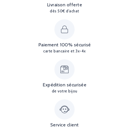
Livraison offerte
dès 50€ d'achat
Paiement 100% sécurisé
carte bancaire et 3x-4x
Expédition sécurisée
de votre bijou
Service client