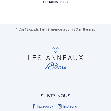
contactez-nous
* L'or 18 carats fait référence à l'or 750 millièmes
SUIVEZ-NOUS
Facebook
Instagram