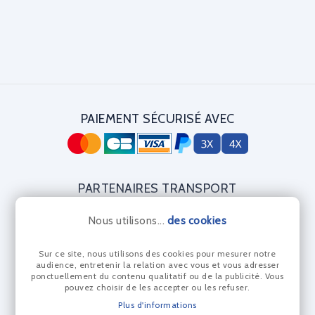
PAIEMENT SÉCURISÉ AVEC
PARTENAIRES TRANSPORT
Nous utilisons...
des cookies
Sur ce site, nous utilisons des cookies pour mesurer notre
CERTIFICAT DIAMANT
audience, entretenir la relation avec vous et vous adresser
ponctuellement du contenu qualitatif ou de la publicité. Vous
pouvez choisir de les accepter ou les refuser.
Plus d'informations