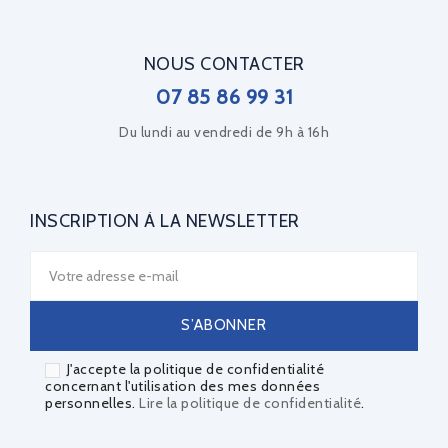
NOUS CONTACTER
07 85 86 99 31
Du lundi au vendredi de 9h à 16h
INSCRIPTION À LA NEWSLETTER
J'accepte la politique de confidentialité
concernant l'utilisation des mes données
personnelles.
Lire la politique de confidentialité
.