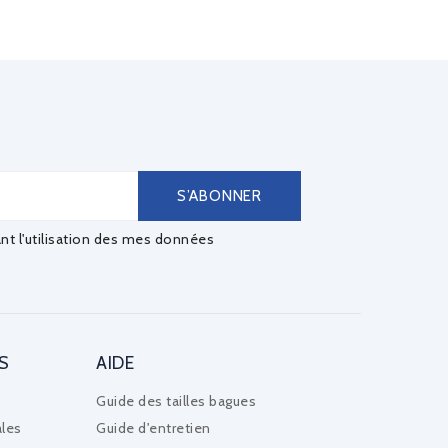
ant l'utilisation des mes données
S
AIDE
Guide des tailles bagues
les
Guide d'entretien