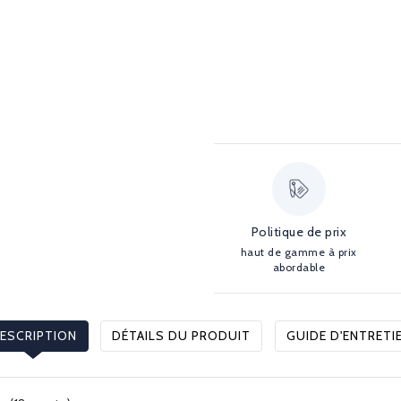
Politique de prix
haut de gamme à prix
abordable
ESCRIPTION
DÉTAILS DU PRODUIT
GUIDE D'ENTRETI