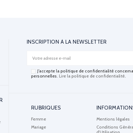
INSCRIPTION À LA NEWSLETTER
J'accepte la politique de confidentialité concern
personnelles.
Lire la politique de confidentialité
.
R
RUBRIQUES
INFORMATION
Femme
Mentions légales
e
Mariage
Conditions Généra
d'Utilisation