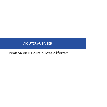
AJOUTER AU PANIER
Livraison en 10 jours ouvrés offerte*