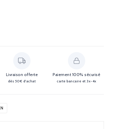
Livraison offerte
Paiement 100% sécurisé
dès 50€ d'achat
carte bancaire et 3x-4x
EN