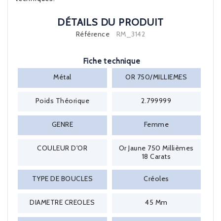
DÉTAILS DU PRODUIT
Référence
RM_3142
Fiche technique
Métal
OR 750/MILLIEMES
Poids Théorique
2.799999
GENRE
Femme
COULEUR D'OR
Or Jaune 750 Millièmes
18 Carats
TYPE DE BOUCLES
Créoles
DIAMETRE CREOLES
45 Mm