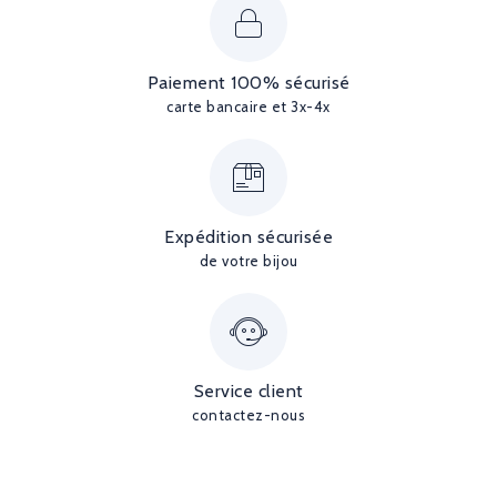
Paiement 100% sécurisé
carte bancaire et 3x-4x
Expédition sécurisée
de votre bijou
Service client
contactez-nous