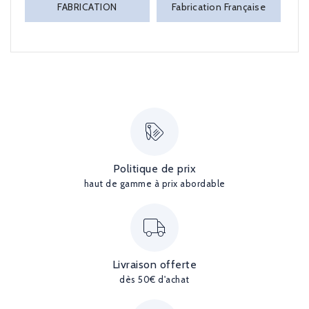
FABRICATION
Fabrication Française
Politique de prix
haut de gamme à prix abordable
Livraison offerte
dès 50€ d'achat