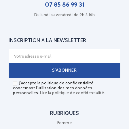
07 85 86 99 31
Du lundi au vendredi de 9h à 16h
INSCRIPTION À LA NEWSLETTER
J'accepte la politique de confidentialité
concernant l'utilisation des mes données
personnelles.
Lire la politique de confidentialité
.
RUBRIQUES
Femme