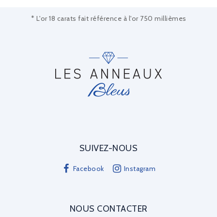
* L'or 18 carats fait référence à l'or 750 millièmes
SUIVEZ-NOUS
Facebook
Instagram
NOUS CONTACTER