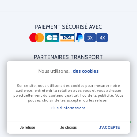
PAIEMENT SÉCURISÉ AVEC
PARTENAIRES TRANSPORT
Nous utilisons...
des cookies
Sur ce site, nous utilisons des cookies pour mesurer notre
CERTIFICAT DIAMANT
audience, entretenir la relation avec vous et vous adresser
ponctuellement du contenu qualitatif ou de la publicité. Vous
pouvez choisir de les accepter ou les refuser.
Plus d'informations
© Les Anneaux Bleus 2024 - Réalisation Dream me up
Je choisis
Je refuse
J'ACCEPTE
4,7