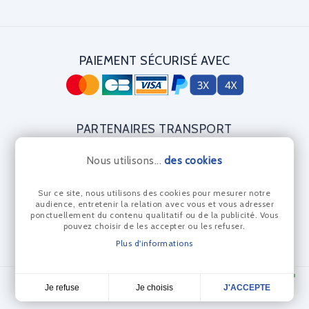
PAIEMENT SÉCURISÉ AVEC
PARTENAIRES TRANSPORT
Nous utilisons...
des cookies
Sur ce site, nous utilisons des cookies pour mesurer notre
CERTIFICAT DIAMANT
audience, entretenir la relation avec vous et vous adresser
ponctuellement du contenu qualitatif ou de la publicité. Vous
pouvez choisir de les accepter ou les refuser.
Plus d'informations
© Les Anneaux Bleus 2024 - Réalisation Dream me up
Je choisis
Je refuse
J'ACCEPTE
4,7