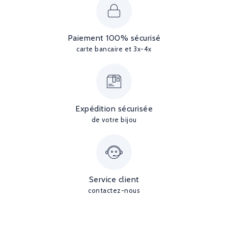
Paiement 100% sécurisé
carte bancaire et 3x-4x
Expédition sécurisée
de votre bijou
Service client
contactez-nous