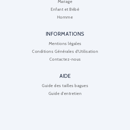
Mariage
Enfant et Bébé
Homme
INFORMATIONS
Mentions légales
Conditions Générales d'Utilisation
Contactez-nous
AIDE
Guide des tailles bagues
Guide d'entretien