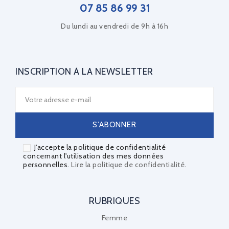
07 85 86 99 31
Du lundi au vendredi de 9h à 16h
INSCRIPTION À LA NEWSLETTER
J'accepte la politique de confidentialité
concernant l'utilisation des mes données
personnelles.
Lire la politique de confidentialité
.
RUBRIQUES
Femme