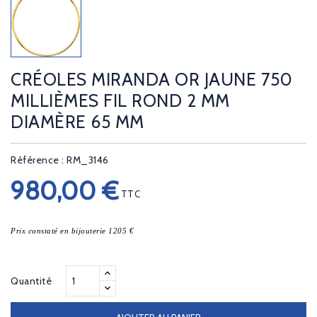
CRÉOLES MIRANDA OR JAUNE 750
MILLIÈMES FIL ROND 2 MM
DIAMÈRE 65 MM
Référence : RM_3146
980,00 €
TTC
Prix constaté en bijouterie 1205 €
Quantité