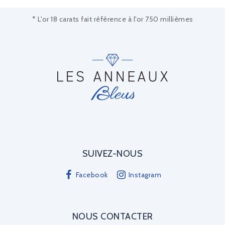
* L'or 18 carats fait référence à l'or 750 millièmes
SUIVEZ-NOUS
Facebook
Instagram
NOUS CONTACTER