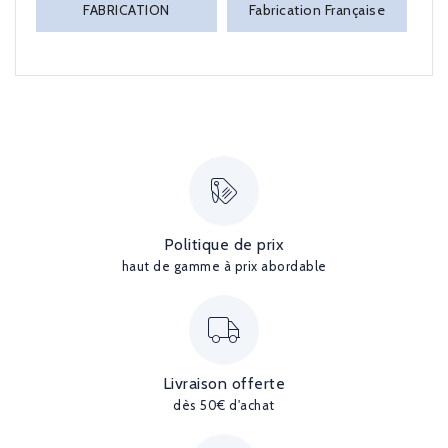
FABRICATION
Fabrication Française
Politique de prix
haut de gamme à prix abordable
Livraison offerte
dès 50€ d'achat