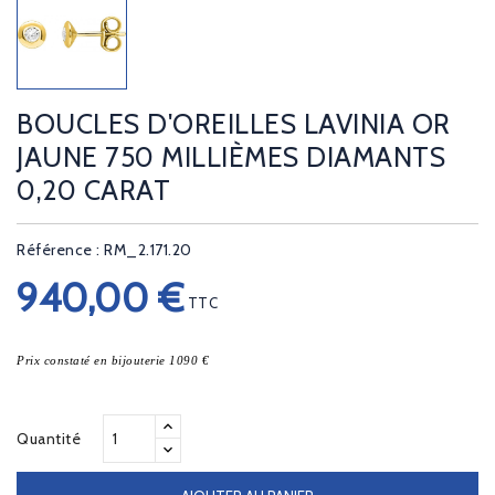
BOUCLES D'OREILLES LAVINIA OR
JAUNE 750 MILLIÈMES DIAMANTS
0,20 CARAT
Référence : RM_2.171.20
940,00 €
TTC
Prix constaté en bijouterie 1090 €
Quantité