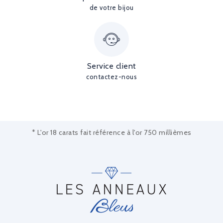
de votre bijou
Service client
contactez-nous
* L'or 18 carats fait référence à l'or 750 millièmes