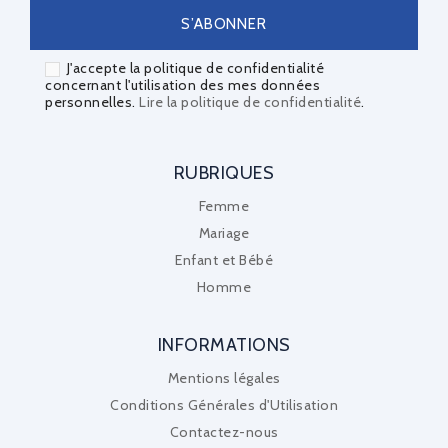
J'accepte la politique de confidentialité
concernant l'utilisation des mes données
personnelles.
Lire la politique de confidentialité
.
RUBRIQUES
Femme
Mariage
Enfant et Bébé
Homme
INFORMATIONS
Mentions légales
Conditions Générales d'Utilisation
Contactez-nous