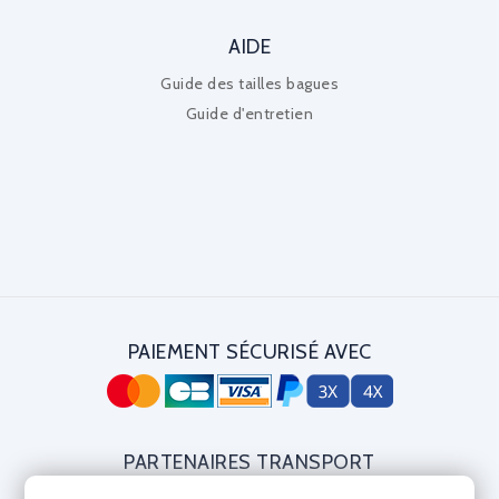
AIDE
Guide des tailles bagues
Guide d'entretien
PAIEMENT SÉCURISÉ AVEC
PARTENAIRES TRANSPORT