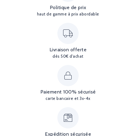
Politique de prix
haut de gamme à prix abordable
Livraison offerte
dès 50€ d'achat
Paiement 100% sécurisé
carte bancaire et 3x-4x
Expédition sécurisée