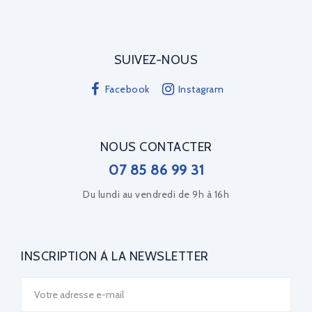
SUIVEZ-NOUS
Facebook
Instagram
NOUS CONTACTER
07 85 86 99 31
Du lundi au vendredi de 9h à 16h
INSCRIPTION À LA NEWSLETTER