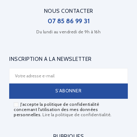
NOUS CONTACTER
07 85 86 99 31
Du lundi au vendredi de 9h à 16h
INSCRIPTION À LA NEWSLETTER
J'accepte la politique de confidentialité
concernant l'utilisation des mes données
personnelles.
Lire la politique de confidentialité
.
RUBRIQUES