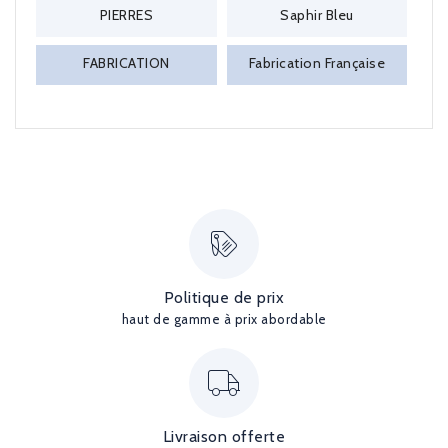
PIERRES
Saphir Bleu
FABRICATION
Fabrication Française
Politique de prix
haut de gamme à prix abordable
Livraison offerte