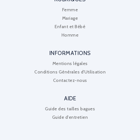
Femme
Mariage
Enfant et Bébé
Homme
INFORMATIONS
Mentions légales
Conditions Générales d'Utilisation
Contactez-nous
AIDE
Guide des tailles bagues
Guide d'entretien