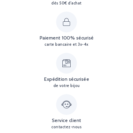
dès 50€ d'achat
Paiement 100% sécurisé
carte bancaire et 3x-4x
Expédition sécurisée
de votre bijou
Service client
contactez-nous