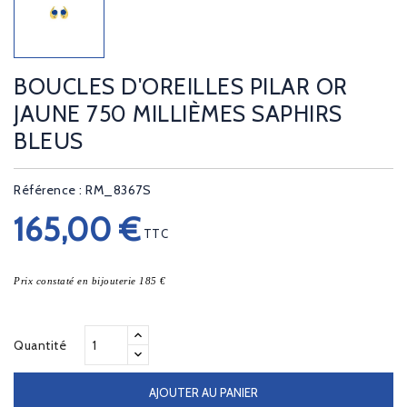
BOUCLES D'OREILLES PILAR OR
JAUNE 750 MILLIÈMES SAPHIRS
BLEUS
Référence : RM_8367S
165,00 €
TTC
Prix constaté en bijouterie 185 €
Quantité
AJOUTER AU PANIER