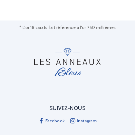
* L'or 18 carats fait référence à l'or 750 millièmes
SUIVEZ-NOUS
Facebook
Instagram