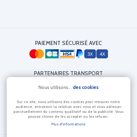
PAIEMENT SÉCURISÉ AVEC
PARTENAIRES TRANSPORT
Nous utilisons...
des cookies
Sur ce site, nous utilisons des cookies pour mesurer notre
CERTIFICAT DIAMANT
audience, entretenir la relation avec vous et vous adresser
ponctuellement du contenu qualitatif ou de la publicité. Vous
pouvez choisir de les accepter ou les refuser.
Plus d'informations