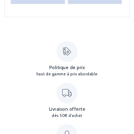
Politique de prix
haut de gamme à prix abordable
Livraison offerte
dès 50€ d'achat