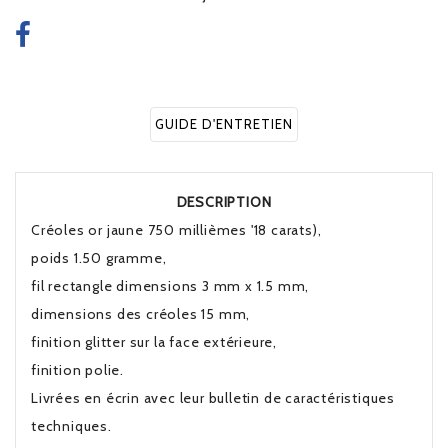
GUIDE D'ENTRETIEN
DESCRIPTION
Créoles or jaune 750 millièmes '18 carats),
poids 1.50 gramme,
fil rectangle dimensions 3 mm x 1.5 mm,
dimensions des créoles 15 mm,
finition glitter sur la face extérieure,
finition polie.
Livrées en écrin avec leur bulletin de caractéristiques
techniques.