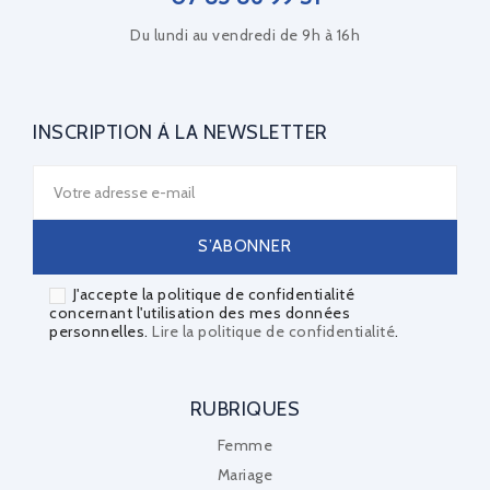
Du lundi au vendredi de 9h à 16h
INSCRIPTION À LA NEWSLETTER
J'accepte la politique de confidentialité
concernant l'utilisation des mes données
personnelles.
Lire la politique de confidentialité
.
RUBRIQUES
Femme
Mariage