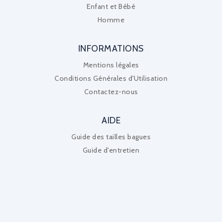
Enfant et Bébé
Homme
INFORMATIONS
Mentions légales
Conditions Générales d'Utilisation
Contactez-nous
AIDE
Guide des tailles bagues
Guide d'entretien