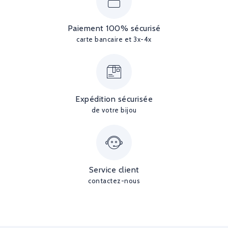
Paiement 100% sécurisé
carte bancaire et 3x-4x
Expédition sécurisée
de votre bijou
Service client
contactez-nous