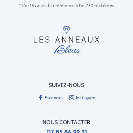
* L'or 18 carats fait référence à l'or 750 millièmes
SUIVEZ-NOUS
Facebook
Instagram
NOUS CONTACTER
07 85 86 99 31