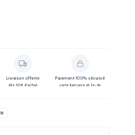
Livraison offerte
Paiement 100% sécurisé
dès 50€ d'achat
carte bancaire et 3x-4x
EN