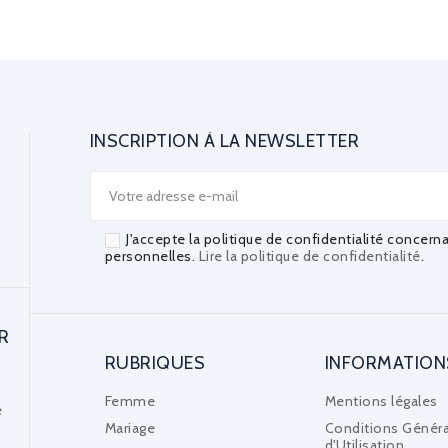
INSCRIPTION À LA NEWSLETTER
J'accepte la politique de confidentialité concern
personnelles.
Lire la politique de confidentialité
.
R
RUBRIQUES
INFORMATION
Femme
Mentions légales
e
Mariage
Conditions Généra
d'Utilisation