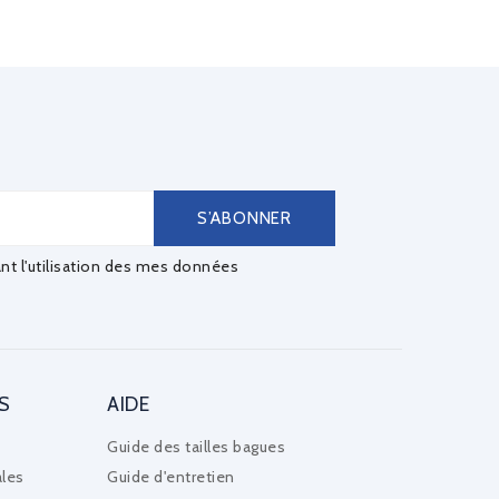
ant l'utilisation des mes données
S
AIDE
Guide des tailles bagues
les
Guide d'entretien