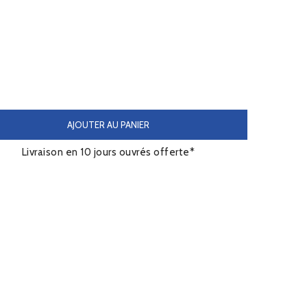
AJOUTER AU PANIER
Livraison en 10 jours ouvrés offerte*