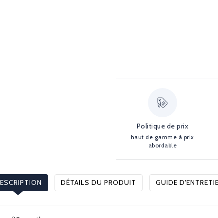
Politique de prix
haut de gamme à prix
abordable
ESCRIPTION
DÉTAILS DU PRODUIT
GUIDE D'ENTRETI