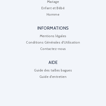
Mariage
Enfant et Bébé
Homme
INFORMATIONS
Mentions légales
Conditions Générales d'Utilisation
Contactez-nous
AIDE
Guide des tailles bagues
Guide d'entretien