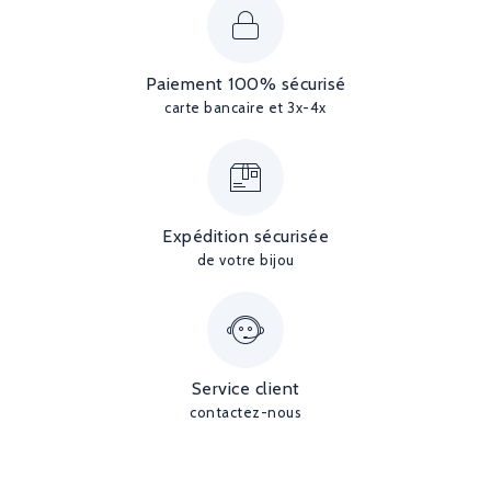
Paiement 100% sécurisé
carte bancaire et 3x-4x
Expédition sécurisée
de votre bijou
Service client
contactez-nous