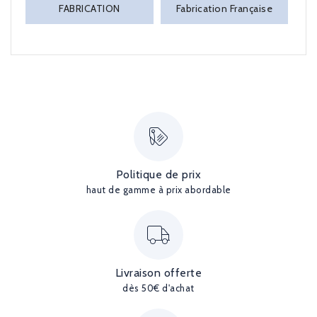
FABRICATION
Fabrication Française
Politique de prix
haut de gamme à prix abordable
Livraison offerte
dès 50€ d'achat