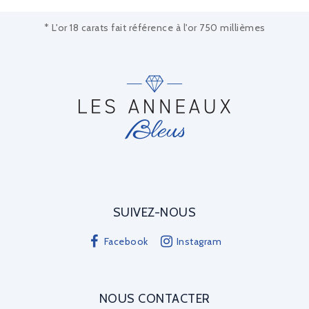
* L'or 18 carats fait référence à l'or 750 millièmes
SUIVEZ-NOUS
Facebook
Instagram
NOUS CONTACTER