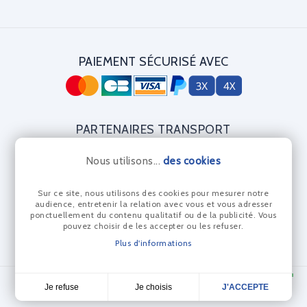
PAIEMENT SÉCURISÉ AVEC
PARTENAIRES TRANSPORT
Nous utilisons...
des cookies
Sur ce site, nous utilisons des cookies pour mesurer notre
CERTIFICAT DIAMANT
audience, entretenir la relation avec vous et vous adresser
ponctuellement du contenu qualitatif ou de la publicité. Vous
pouvez choisir de les accepter ou les refuser.
Plus d'informations
© Les Anneaux Bleus 2024 - Réalisation Dream me up
Je choisis
Je refuse
J'ACCEPTE
4,7