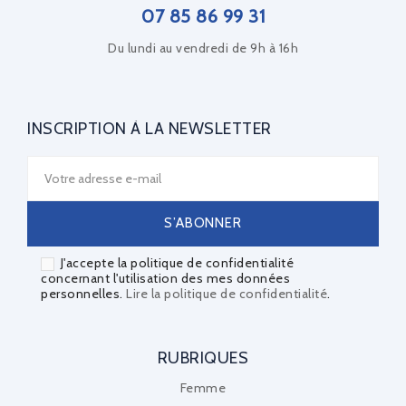
07 85 86 99 31
Du lundi au vendredi de 9h à 16h
INSCRIPTION À LA NEWSLETTER
J'accepte la politique de confidentialité
concernant l'utilisation des mes données
personnelles.
Lire la politique de confidentialité
.
RUBRIQUES
Femme