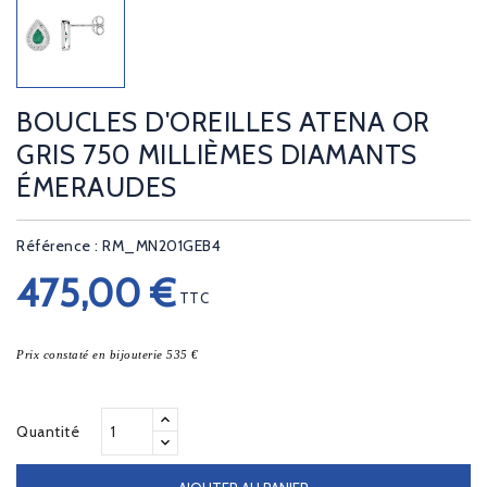
BOUCLES D'OREILLES ATENA OR
GRIS 750 MILLIÈMES DIAMANTS
ÉMERAUDES
Référence : RM_MN201GEB4
475,00 €
TTC
Prix constaté en bijouterie 535 €
Quantité