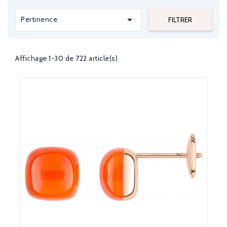

Pertinence
FILTRER
Affichage 1-30 de 722 article(s)