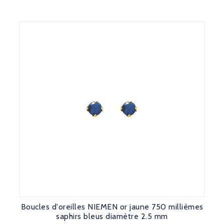
Boucles d'oreilles NIEMEN or jaune 750 millièmes
saphirs bleus diamètre 2.5 mm