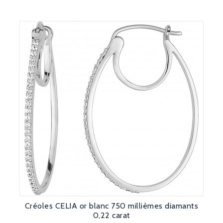
Créoles CELIA or blanc 750 millièmes diamants
0,22 carat