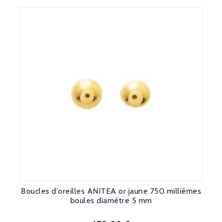
Boucles d'oreilles ANITEA or jaune 750 millièmes
boules diamètre 5 mm