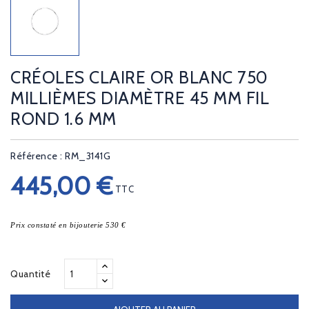
CRÉOLES CLAIRE OR BLANC 750
MILLIÈMES DIAMÈTRE 45 MM FIL
ROND 1.6 MM
Référence : RM_3141G
445,00 €
TTC
Prix constaté en bijouterie 530 €
Quantité