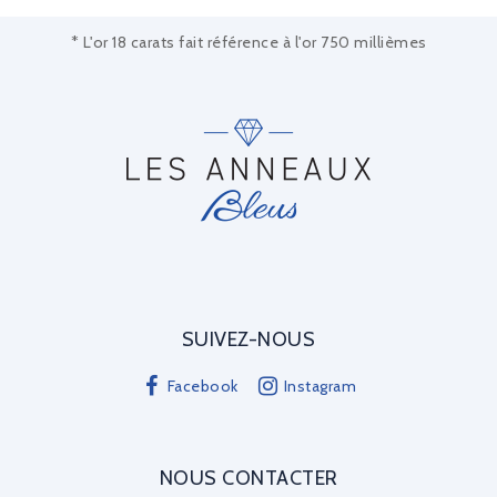
* L'or 18 carats fait référence à l'or 750 millièmes
SUIVEZ-NOUS
Facebook
Instagram
NOUS CONTACTER