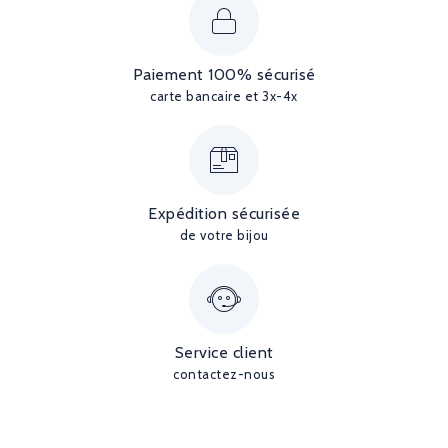
Paiement 100% sécurisé
carte bancaire et 3x-4x
Expédition sécurisée
de votre bijou
Service client
contactez-nous