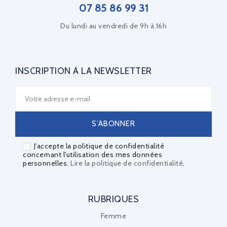
07 85 86 99 31
Du lundi au vendredi de 9h à 16h
INSCRIPTION À LA NEWSLETTER
J'accepte la politique de confidentialité
concernant l'utilisation des mes données
personnelles.
Lire la politique de confidentialité
.
RUBRIQUES
Femme