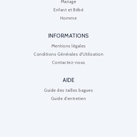
Mariage
Enfant et Bébé
Homme
INFORMATIONS
Mentions légales
Conditions Générales d'Utilisation
Contactez-nous
AIDE
Guide des tailles bagues
Guide d'entretien