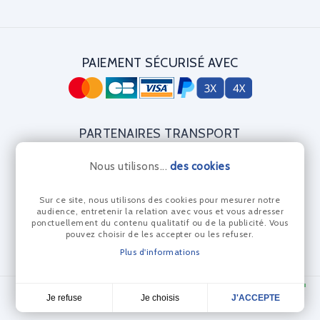
PAIEMENT SÉCURISÉ AVEC
PARTENAIRES TRANSPORT
Nous utilisons...
des cookies
Sur ce site, nous utilisons des cookies pour mesurer notre
CERTIFICAT DIAMANT
audience, entretenir la relation avec vous et vous adresser
ponctuellement du contenu qualitatif ou de la publicité. Vous
pouvez choisir de les accepter ou les refuser.
Plus d'informations
© Les Anneaux Bleus 2024 - Réalisation Dream me up
Je choisis
Je refuse
J'ACCEPTE
4,7