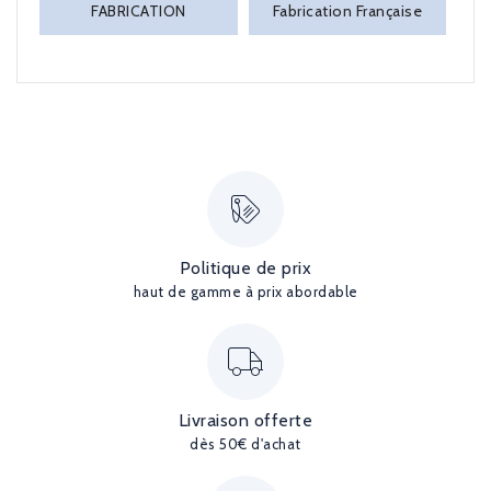
FABRICATION
Fabrication Française
Politique de prix
haut de gamme à prix abordable
Livraison offerte
dès 50€ d'achat