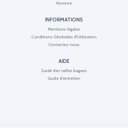
Homme
INFORMATIONS
Mentions légales
Conditions Générales d'Utilisation
Contactez-nous
AIDE
Guide des tailles bagues
Guide d'entretien