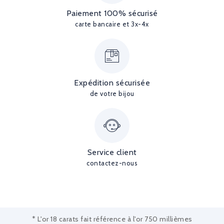
Paiement 100% sécurisé
carte bancaire et 3x-4x
Expédition sécurisée
de votre bijou
Service client
contactez-nous
* L'or 18 carats fait référence à l'or 750 millièmes