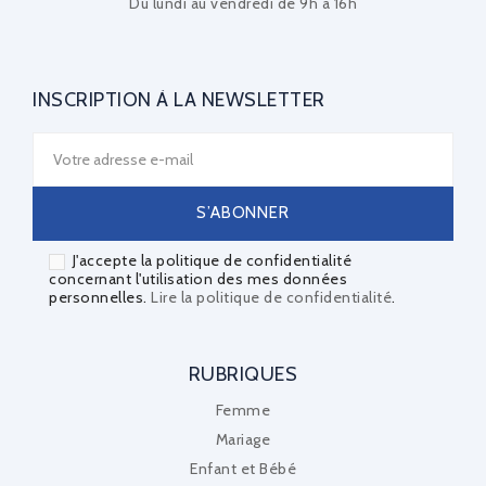
Du lundi au vendredi de 9h à 16h
INSCRIPTION À LA NEWSLETTER
J'accepte la politique de confidentialité
concernant l'utilisation des mes données
personnelles.
Lire la politique de confidentialité
.
RUBRIQUES
Femme
Mariage
Enfant et Bébé