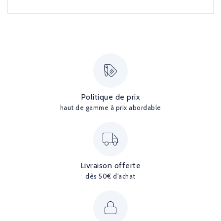
Politique de prix
haut de gamme à prix abordable
Livraison offerte
dès 50€ d'achat