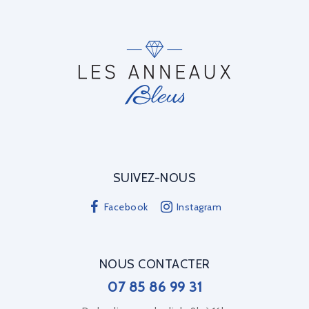
SUIVEZ-NOUS
Facebook
Instagram
NOUS CONTACTER
07 85 86 99 31