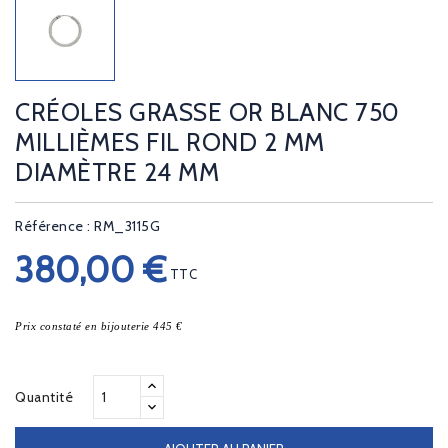
CRÉOLES GRASSE OR BLANC 750
MILLIÈMES FIL ROND 2 MM
DIAMÈTRE 24 MM
Référence : RM_3115G
380,00 €
TTC
Prix constaté en bijouterie 445 €
Quantité