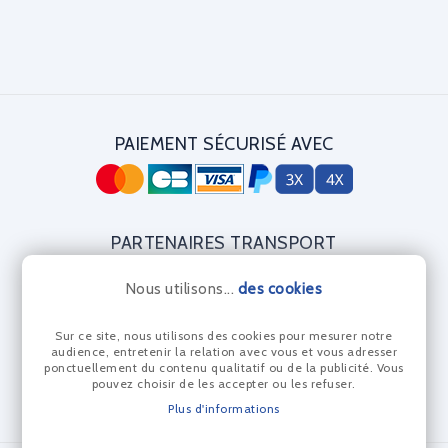
PAIEMENT SÉCURISÉ AVEC
PARTENAIRES TRANSPORT
Nous utilisons...
des cookies
Sur ce site, nous utilisons des cookies pour mesurer notre
CERTIFICAT DIAMANT
audience, entretenir la relation avec vous et vous adresser
ponctuellement du contenu qualitatif ou de la publicité. Vous
pouvez choisir de les accepter ou les refuser.
Plus d'informations