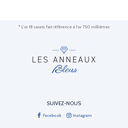
* L'or 18 carats fait référence à l'or 750 millièmes
SUIVEZ-NOUS
Facebook
Instagram