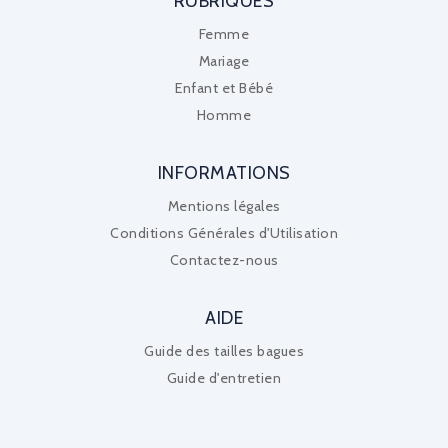
RUBRIQUES
Femme
Mariage
Enfant et Bébé
Homme
INFORMATIONS
Mentions légales
Conditions Générales d'Utilisation
Contactez-nous
AIDE
Guide des tailles bagues
Guide d'entretien