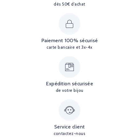
dès 50€ d'achat
Paiement 100% sécurisé
carte bancaire et 3x-4x
Expédition sécurisée
de votre bijou
Service client
contactez-nous