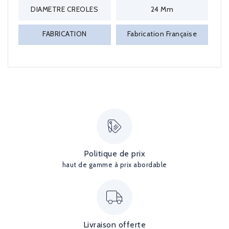
DIAMETRE CREOLES
24 Mm
FABRICATION
Fabrication Française
Politique de prix
haut de gamme à prix abordable
Livraison offerte