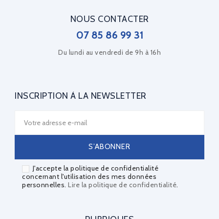
NOUS CONTACTER
07 85 86 99 31
Du lundi au vendredi de 9h à 16h
INSCRIPTION À LA NEWSLETTER
J'accepte la politique de confidentialité
concernant l'utilisation des mes données
personnelles.
Lire la politique de confidentialité
.