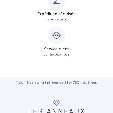
Expédition sécurisée
de votre bijou
Service client
contactez-nous
* L'or 18 carats fait référence à l'or 750 millièmes