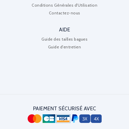
Conditions Générales d'Utilisation
Contactez-nous
AIDE
Guide des tailles bagues
Guide d'entretien
PAIEMENT SÉCURISÉ AVEC