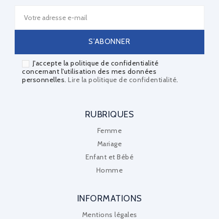
J'accepte la politique de confidentialité
concernant l'utilisation des mes données
personnelles.
Lire la politique de confidentialité
.
RUBRIQUES
Femme
Mariage
Enfant et Bébé
Homme
INFORMATIONS
Mentions légales