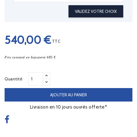
VALIDEZ VOTRE CHOIX
540,00 €
TTC
Prix constaté en bijouterie 685 €
Quantité
AJOUTER AU PANIER
Livraison en 10 jours ouvrés offerte*