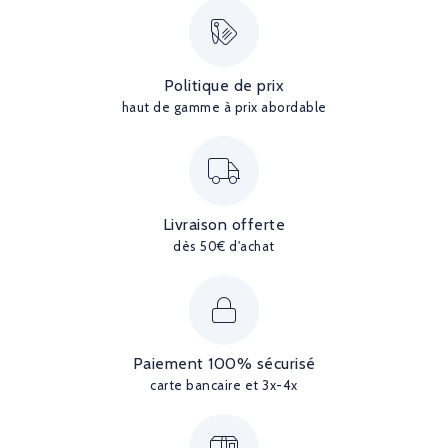
Politique de prix
haut de gamme à prix abordable
Livraison offerte
dès 50€ d'achat
Paiement 100% sécurisé
carte bancaire et 3x-4x