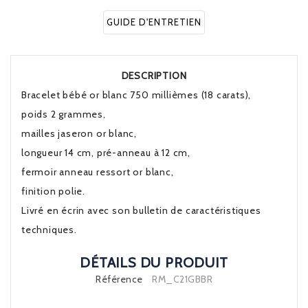
GUIDE D'ENTRETIEN
DESCRIPTION
Bracelet bébé or blanc 750 millièmes (18 carats),
poids 2 grammes,
mailles jaseron or blanc,
longueur 14 cm, pré-anneau à 12 cm,
fermoir anneau ressort or blanc,
finition polie.
Livré en écrin avec son bulletin de caractéristiques
techniques.
DÉTAILS DU PRODUIT
Référence
RM_C21GBBR