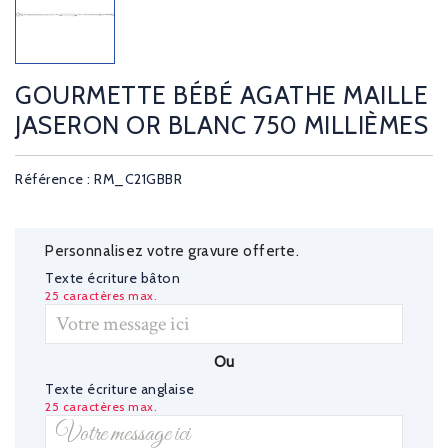
GOURMETTE BÉBÉ AGATHE MAILLE
JASERON OR BLANC 750 MILLIÈMES
Référence : RM_C21GBBR
Personnalisez votre gravure offerte.
Texte écriture bâton
25 caractères max.
Ou
Texte écriture anglaise
25 caractères max.