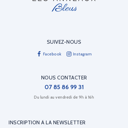
SUIVEZ-NOUS
Facebook
Instagram
NOUS CONTACTER
07 85 86 99 31
Du lundi au vendredi de 9h à 16h
INSCRIPTION À LA NEWSLETTER