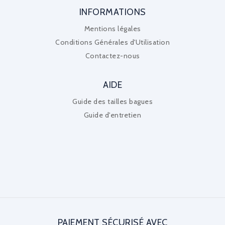
INFORMATIONS
Mentions légales
Conditions Générales d'Utilisation
Contactez-nous
AIDE
Guide des tailles bagues
Guide d'entretien
PAIEMENT SÉCURISÉ AVEC