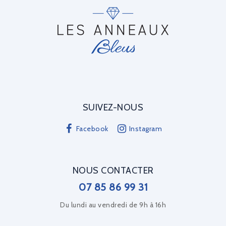
SUIVEZ-NOUS
Facebook
Instagram
NOUS CONTACTER
07 85 86 99 31
Du lundi au vendredi de 9h à 16h