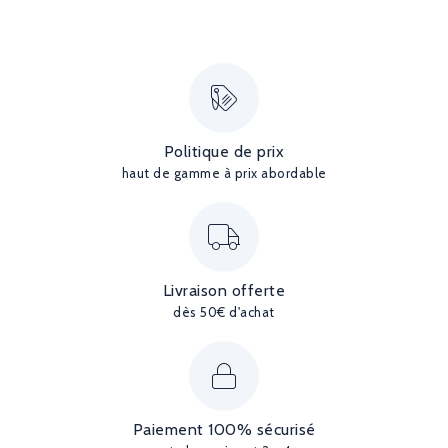
Politique de prix
haut de gamme à prix abordable
Livraison offerte
dès 50€ d'achat
Paiement 100% sécurisé