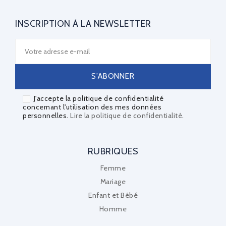
INSCRIPTION À LA NEWSLETTER
J'accepte la politique de confidentialité
concernant l'utilisation des mes données
personnelles.
Lire la politique de confidentialité
.
RUBRIQUES
Femme
Mariage
Enfant et Bébé
Homme