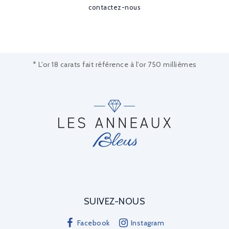
contactez-nous
* L'or 18 carats fait référence à l'or 750 millièmes
SUIVEZ-NOUS
Facebook
Instagram