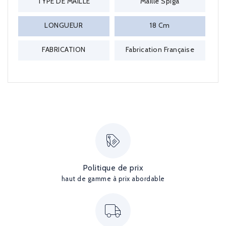
TYPE DE MAILLE
Maille Spiga
LONGUEUR
18 Cm
FABRICATION
Fabrication Française
Politique de prix
haut de gamme à prix abordable