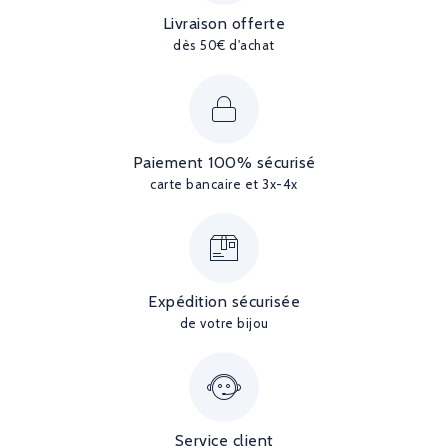
Livraison offerte
dès 50€ d'achat
Paiement 100% sécurisé
carte bancaire et 3x-4x
Expédition sécurisée
de votre bijou
Service client