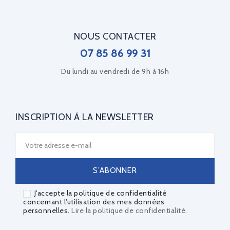
NOUS CONTACTER
07 85 86 99 31
Du lundi au vendredi de 9h à 16h
INSCRIPTION À LA NEWSLETTER
J'accepte la politique de confidentialité
concernant l'utilisation des mes données
personnelles.
Lire la politique de confidentialité
.