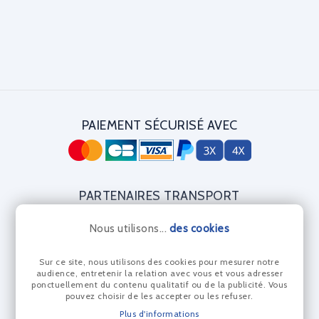
PAIEMENT SÉCURISÉ AVEC
PARTENAIRES TRANSPORT
Nous utilisons...
des cookies
Sur ce site, nous utilisons des cookies pour mesurer notre
CERTIFICAT DIAMANT
audience, entretenir la relation avec vous et vous adresser
ponctuellement du contenu qualitatif ou de la publicité. Vous
pouvez choisir de les accepter ou les refuser.
Plus d'informations