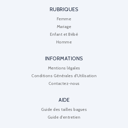
RUBRIQUES
Femme
Mariage
Enfant et Bébé
Homme
INFORMATIONS
Mentions légales
Conditions Générales d'Utilisation
Contactez-nous
AIDE
Guide des tailles bagues
Guide d'entretien