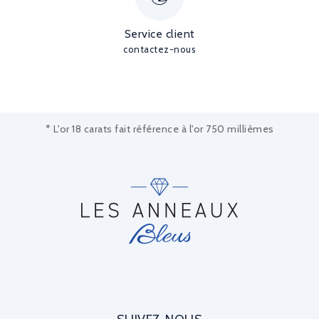
Service client
contactez-nous
* L'or 18 carats fait référence à l'or 750 millièmes