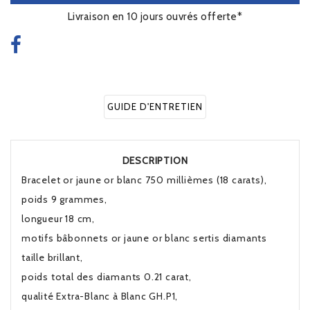
Livraison en 10 jours ouvrés offerte*
GUIDE D'ENTRETIEN
DESCRIPTION
Bracelet or jaune or blanc 750 millièmes (18 carats),
poids 9 grammes,
longueur 18 cm,
motifs bâbonnets or jaune or blanc sertis diamants
taille brillant,
poids total des diamants 0.21 carat,
qualité Extra-Blanc à Blanc GH.P1,