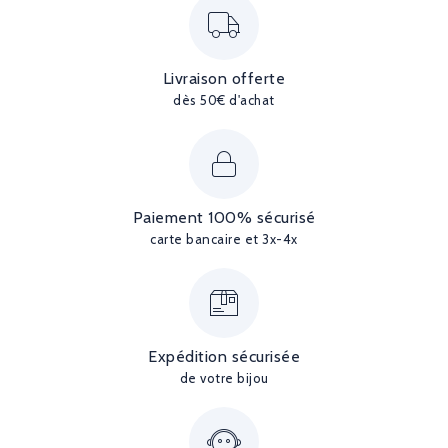
Livraison offerte
dès 50€ d'achat
Paiement 100% sécurisé
carte bancaire et 3x-4x
Expédition sécurisée
de votre bijou