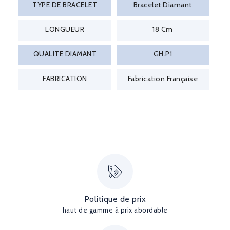
TYPE DE BRACELET
Bracelet Diamant
LONGUEUR
18 Cm
QUALITE DIAMANT
GH.P1
FABRICATION
Fabrication Française
Politique de prix
haut de gamme à prix abordable