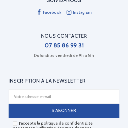
SUIVEZ-NOUS
Facebook
Instagram
NOUS CONTACTER
07 85 86 99 31
Du lundi au vendredi de 9h à 16h
INSCRIPTION À LA NEWSLETTER
J'accepte la politique de confidentialité
concernant l'utilisation des mes données