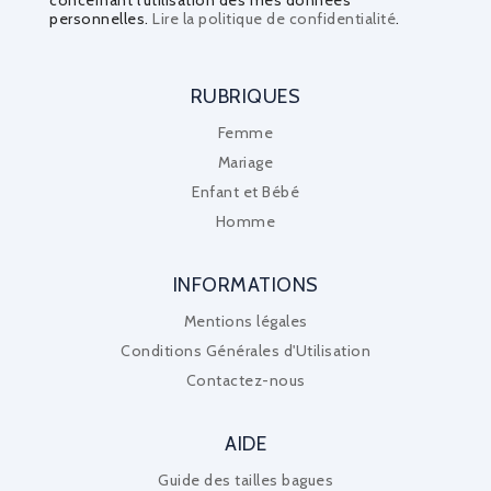
personnelles.
Lire la politique de confidentialité
.
RUBRIQUES
Femme
Mariage
Enfant et Bébé
Homme
INFORMATIONS
Mentions légales
Conditions Générales d'Utilisation
Contactez-nous
AIDE
Guide des tailles bagues