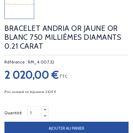
BRACELET ANDRIA OR JAUNE OR
BLANC 750 MILLIÈMES DIAMANTS
0.21 CARAT
Référence : RM_4.007.32
2 020,00 €
TTC
Prix constaté en bijouterie 2420 €
Quantité
AJOUTER AU PANIER