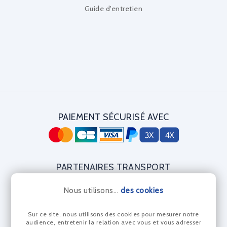
Guide d'entretien
PAIEMENT SÉCURISÉ AVEC
PARTENAIRES TRANSPORT
Nous utilisons...
des cookies
Sur ce site, nous utilisons des cookies pour mesurer notre
CERTIFICAT DIAMANT
audience, entretenir la relation avec vous et vous adresser