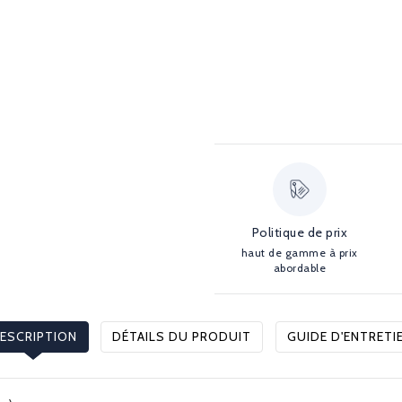
Politique de prix
haut de gamme à prix
abordable
ESCRIPTION
DÉTAILS DU PRODUIT
GUIDE D'ENTRETI