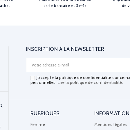
'achat
carte bancaire et 3x-4x
de v
INSCRIPTION À LA NEWSLETTER
J'accepte la politique de confidentialité concern
personnelles.
Lire la politique de confidentialité
.
R
RUBRIQUES
INFORMATION
Femme
Mentions légales
e