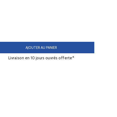
AJOUTER AU PANIER
Livraison en 10 jours ouvrés offerte*