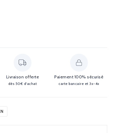
Livraison offerte
Paiement 100% sécurisé
dès 50€ d'achat
carte bancaire et 3x-4x
EN