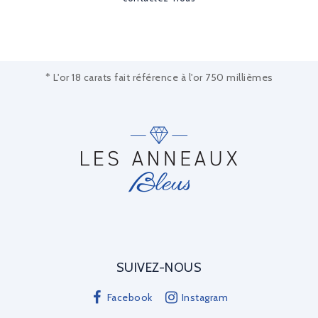
* L'or 18 carats fait référence à l'or 750 millièmes
SUIVEZ-NOUS
Facebook
Instagram