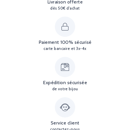
Livraison offerte
dès 50€ d'achat
Paiement 100% sécurisé
carte bancaire et 3x-4x
Expédition sécurisée
de votre bijou
Service client
contactez-nous