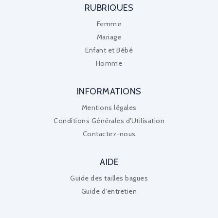
RUBRIQUES
Femme
Mariage
Enfant et Bébé
Homme
INFORMATIONS
Mentions légales
Conditions Générales d'Utilisation
Contactez-nous
AIDE
Guide des tailles bagues
Guide d'entretien