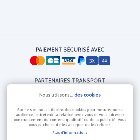
PAIEMENT SÉCURISÉ AVEC
PARTENAIRES TRANSPORT
Nous utilisons...
des cookies
Sur ce site, nous utilisons des cookies pour mesurer notre
CERTIFICAT DIAMANT
audience, entretenir la relation avec vous et vous adresser
ponctuellement du contenu qualitatif ou de la publicité. Vous
pouvez choisir de les accepter ou les refuser.
Plus d'informations