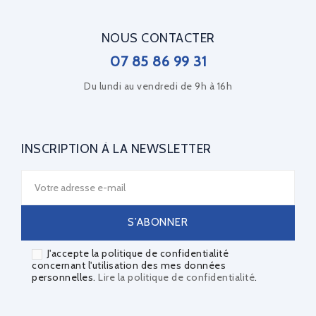
NOUS CONTACTER
07 85 86 99 31
Du lundi au vendredi de 9h à 16h
INSCRIPTION À LA NEWSLETTER
J'accepte la politique de confidentialité
concernant l'utilisation des mes données
personnelles.
Lire la politique de confidentialité
.