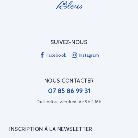
SUIVEZ-NOUS
Facebook
Instagram
NOUS CONTACTER
07 85 86 99 31
Du lundi au vendredi de 9h à 16h
INSCRIPTION À LA NEWSLETTER