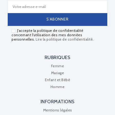
J'accepte la politique de confidentialité
concernant l'utilisation des mes données
personnelles.
Lire la politique de confidentialité
.
RUBRIQUES
Femme
Mariage
Enfant et Bébé
Homme
INFORMATIONS
Mentions légales