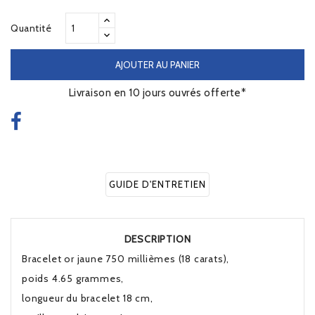
Quantité
AJOUTER AU PANIER
Livraison en 10 jours ouvrés offerte*
GUIDE D'ENTRETIEN
DESCRIPTION
Bracelet or jaune 750 millièmes (18 carats),
poids 4.65 grammes,
longueur du bracelet 18 cm,