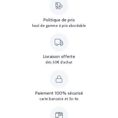
Politique de prix
haut de gamme à prix abordable
Livraison offerte
dès 50€ d'achat
Paiement 100% sécurisé
carte bancaire et 3x-4x