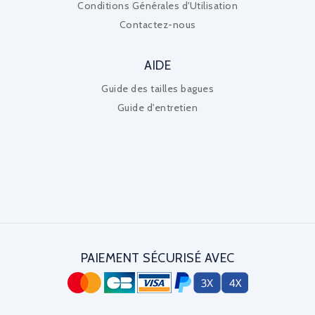
Conditions Générales d'Utilisation
Contactez-nous
AIDE
Guide des tailles bagues
Guide d'entretien
PAIEMENT SÉCURISÉ AVEC