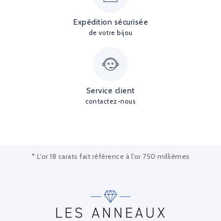
Expédition sécurisée
de votre bijou
Service client
contactez-nous
* L'or 18 carats fait référence à l'or 750 millièmes