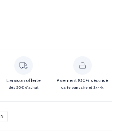
Livraison offerte
Paiement 100% sécurisé
dès 50€ d'achat
carte bancaire et 3x-4x
EN