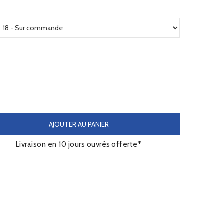
AJOUTER AU PANIER
Livraison en 10 jours ouvrés offerte*