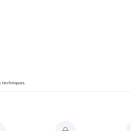
es techniques.