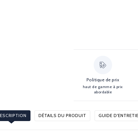
Politique de prix
haut de gamme à prix
abordable
ESCRIPTION
DÉTAILS DU PRODUIT
GUIDE D'ENTRETI