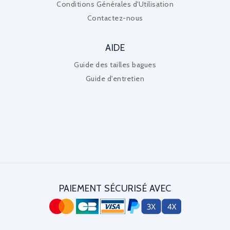
Conditions Générales d'Utilisation
Contactez-nous
AIDE
Guide des tailles bagues
Guide d'entretien
PAIEMENT SÉCURISÉ AVEC