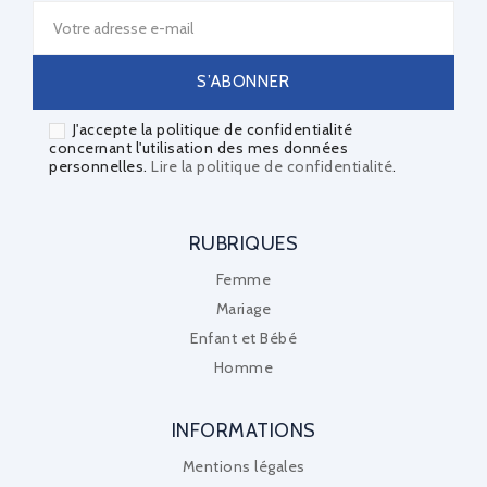
J'accepte la politique de confidentialité
concernant l'utilisation des mes données
personnelles.
Lire la politique de confidentialité
.
RUBRIQUES
Femme
Mariage
Enfant et Bébé
Homme
INFORMATIONS
Mentions légales