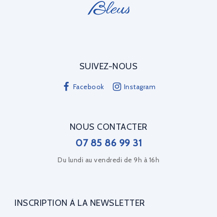
SUIVEZ-NOUS
Facebook
Instagram
NOUS CONTACTER
07 85 86 99 31
Du lundi au vendredi de 9h à 16h
INSCRIPTION À LA NEWSLETTER