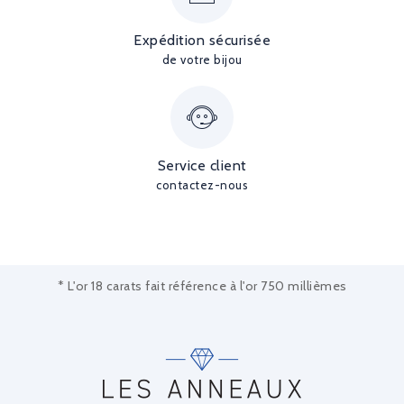
Expédition sécurisée
de votre bijou
Service client
contactez-nous
* L'or 18 carats fait référence à l'or 750 millièmes