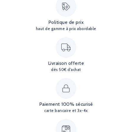
Politique de prix
haut de gamme à prix abordable
Livraison offerte
dès 50€ d'achat
Paiement 100% sécurisé
carte bancaire et 3x-4x