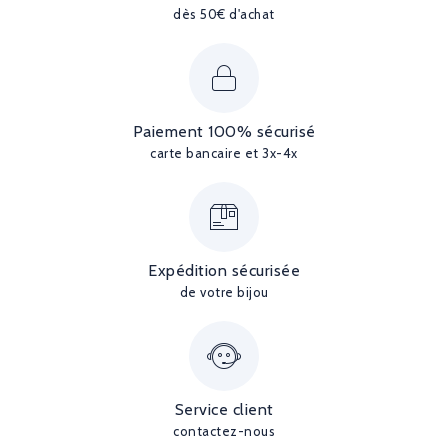
dès 50€ d'achat
Paiement 100% sécurisé
carte bancaire et 3x-4x
Expédition sécurisée
de votre bijou
Service client
contactez-nous