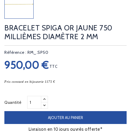
BRACELET SPIGA OR JAUNE 750
MILLIÈMES DIAMÈTRE 2 MM
Référence : RM_.SP50
950,00 €
TTC
Prix constaté en bijouterie 1175 €
Quantité
AJOUTER AU PANIER
Livraison en 10 jours ouvrés offerte*