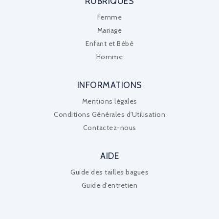
RUBRIQUES
Femme
Mariage
Enfant et Bébé
Homme
INFORMATIONS
Mentions légales
Conditions Générales d'Utilisation
Contactez-nous
AIDE
Guide des tailles bagues
Guide d'entretien