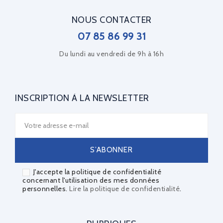
NOUS CONTACTER
07 85 86 99 31
Du lundi au vendredi de 9h à 16h
INSCRIPTION À LA NEWSLETTER
J'accepte la politique de confidentialité
concernant l'utilisation des mes données
personnelles.
Lire la politique de confidentialité
.