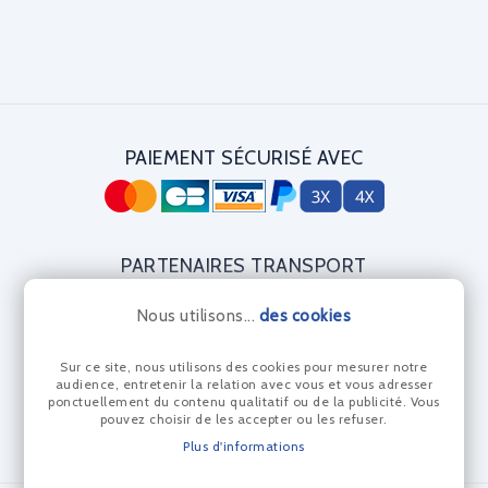
PAIEMENT SÉCURISÉ AVEC
PARTENAIRES TRANSPORT
Nous utilisons...
des cookies
Sur ce site, nous utilisons des cookies pour mesurer notre
CERTIFICAT DIAMANT
audience, entretenir la relation avec vous et vous adresser
ponctuellement du contenu qualitatif ou de la publicité. Vous
pouvez choisir de les accepter ou les refuser.
Plus d'informations