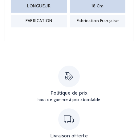
LONGUEUR
18 Cm
FABRICATION
Fabrication Française
Politique de prix
haut de gamme à prix abordable
Livraison offerte