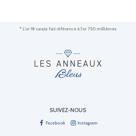
* L'or 18 carats fait référence à l'or 750 millièmes
SUIVEZ-NOUS
Facebook
Instagram