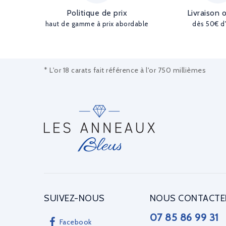
Politique de prix
Livraison 
haut de gamme à prix abordable
dès 50€ d
* L'or 18 carats fait référence à l'or 750 millièmes
SUIVEZ-NOUS
NOUS CONTACTE
07 85 86 99 31
Facebook