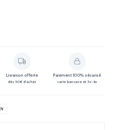
Livraison offerte
Paiement 100% sécurisé
dès 50€ d'achat
carte bancaire et 3x-4x
EN