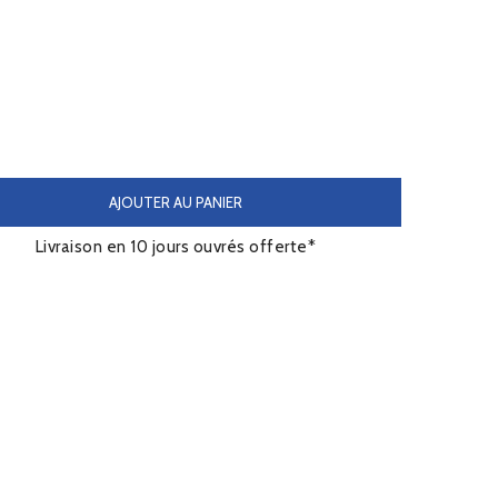
AJOUTER AU PANIER
Livraison en 10 jours ouvrés offerte*