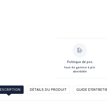
Politique de prix
haut de gamme à prix
abordable
ESCRIPTION
DÉTAILS DU PRODUIT
GUIDE D'ENTRETI