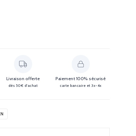
Livraison offerte
Paiement 100% sécurisé
dès 50€ d'achat
carte bancaire et 3x-4x
EN