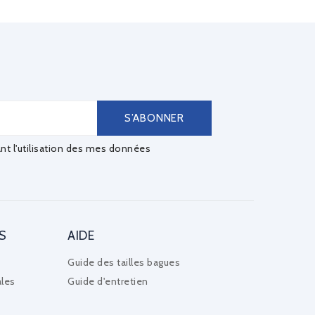
ant l'utilisation des mes données
S
AIDE
Guide des tailles bagues
les
Guide d'entretien