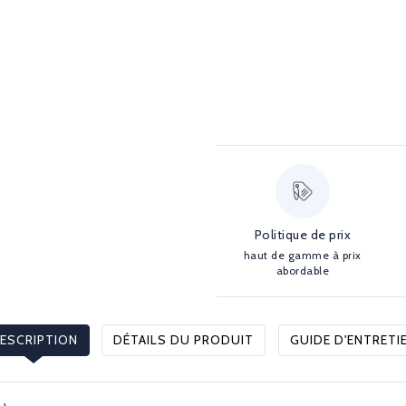
Politique de prix
haut de gamme à prix
abordable
ESCRIPTION
DÉTAILS DU PRODUIT
GUIDE D'ENTRETI