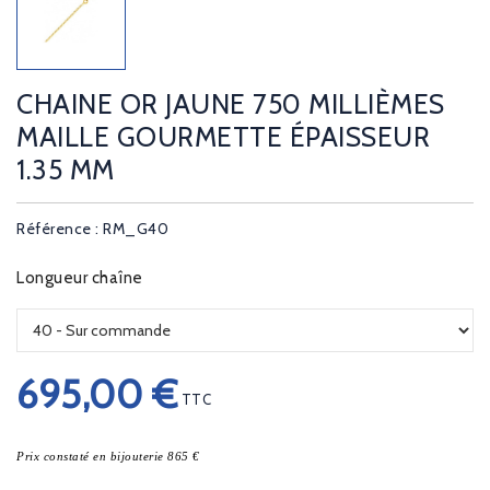
CHAINE OR JAUNE 750 MILLIÈMES
MAILLE GOURMETTE ÉPAISSEUR
1.35 MM
Référence : RM_G40
Longueur chaîne
695,00 €
TTC
Prix constaté en bijouterie 865 €