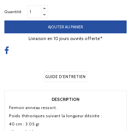
Quantité
AJOUTER AU PANIER
Livraison en 10 jours ouvrés offerte*
GUIDE D'ENTRETIEN
DESCRIPTION
Fermoir anneau ressort.
Poids théroriques suivant la longueur désirée :
40 cm : 3.05 gr