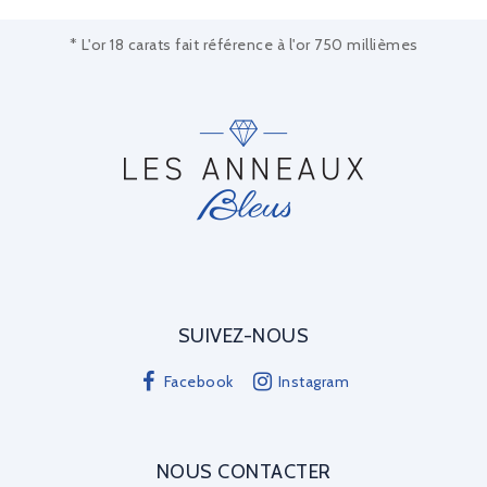
* L'or 18 carats fait référence à l'or 750 millièmes
SUIVEZ-NOUS
Facebook
Instagram
NOUS CONTACTER