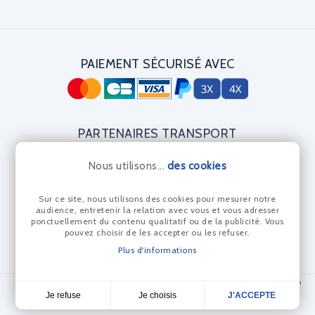
PAIEMENT SÉCURISÉ AVEC
PARTENAIRES TRANSPORT
Nous utilisons...
des cookies
Sur ce site, nous utilisons des cookies pour mesurer notre
CERTIFICAT DIAMANT
audience, entretenir la relation avec vous et vous adresser
ponctuellement du contenu qualitatif ou de la publicité. Vous
pouvez choisir de les accepter ou les refuser.
Plus d'informations
© Les Anneaux Bleus 2024 - Réalisation Dream me up
Je choisis
Je refuse
J'ACCEPTE
4,7