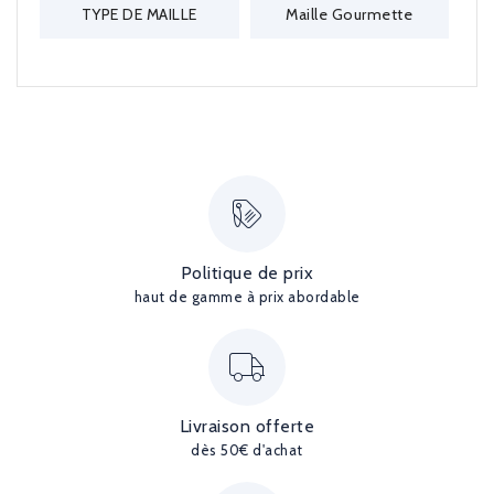
TYPE DE MAILLE
Maille Gourmette
Politique de prix
haut de gamme à prix abordable
Livraison offerte
dès 50€ d'achat