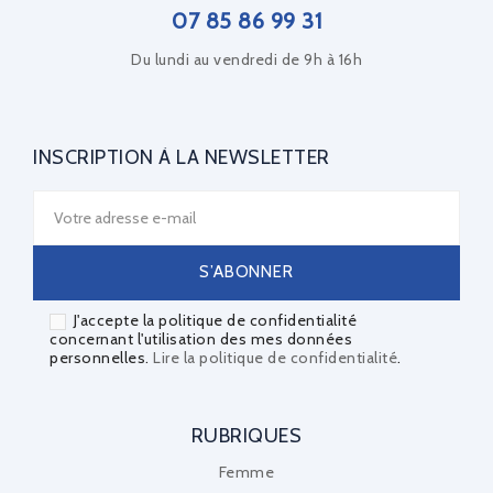
07 85 86 99 31
Du lundi au vendredi de 9h à 16h
INSCRIPTION À LA NEWSLETTER
J'accepte la politique de confidentialité
concernant l'utilisation des mes données
personnelles.
Lire la politique de confidentialité
.
RUBRIQUES
Femme