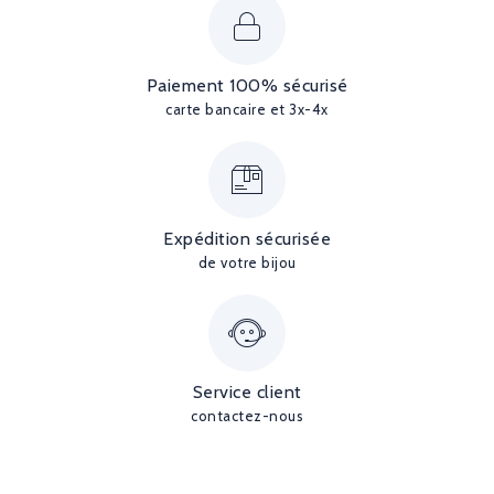
Paiement 100% sécurisé
carte bancaire et 3x-4x
Expédition sécurisée
de votre bijou
Service client
contactez-nous