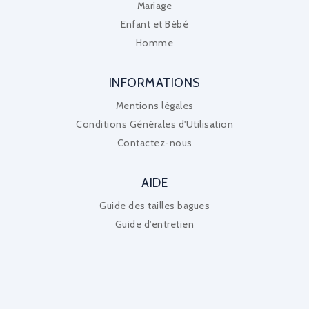
Mariage
Enfant et Bébé
Homme
INFORMATIONS
Mentions légales
Conditions Générales d'Utilisation
Contactez-nous
AIDE
Guide des tailles bagues
Guide d'entretien