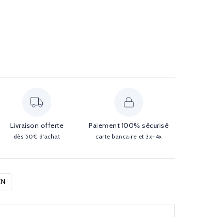
Livraison offerte
Paiement 100% sécurisé
dès 50€ d'achat
carte bancaire et 3x-4x
EN