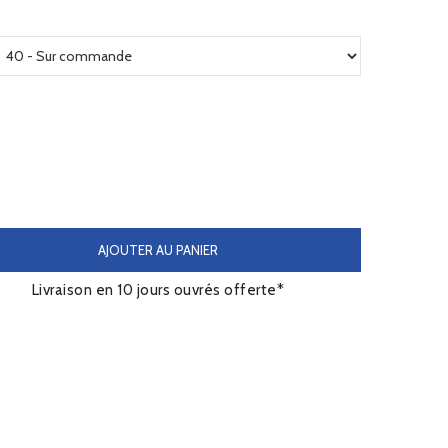
AJOUTER AU PANIER
Livraison en 10 jours ouvrés offerte*