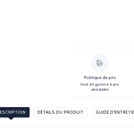
Politique de prix
haut de gamme à prix
abordable
ESCRIPTION
DÉTAILS DU PRODUIT
GUIDE D'ENTRETI