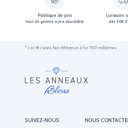
Politique de prix
Livraison 
haut de gamme à prix abordable
dès 50€ d
* L'or 18 carats fait référence à l'or 750 millièmes
SUIVEZ-NOUS
NOUS CONTACTE