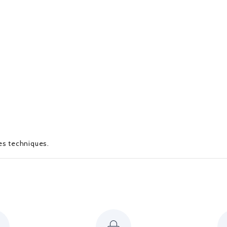
ues techniques.