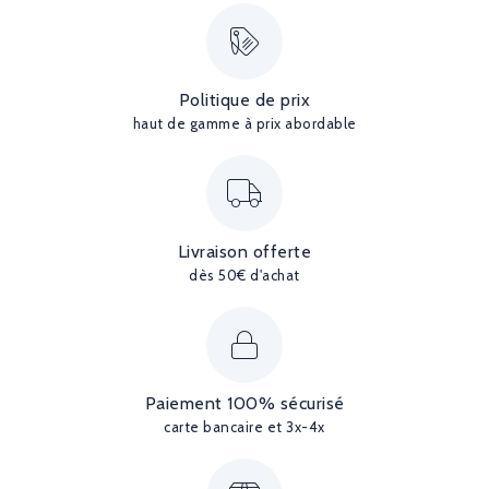
Politique de prix
haut de gamme à prix abordable
Livraison offerte
dès 50€ d'achat
Paiement 100% sécurisé
carte bancaire et 3x-4x