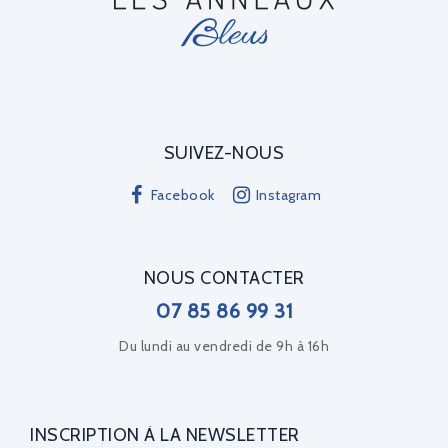
SUIVEZ-NOUS
Facebook
Instagram
NOUS CONTACTER
07 85 86 99 31
Du lundi au vendredi de 9h à 16h
INSCRIPTION À LA NEWSLETTER