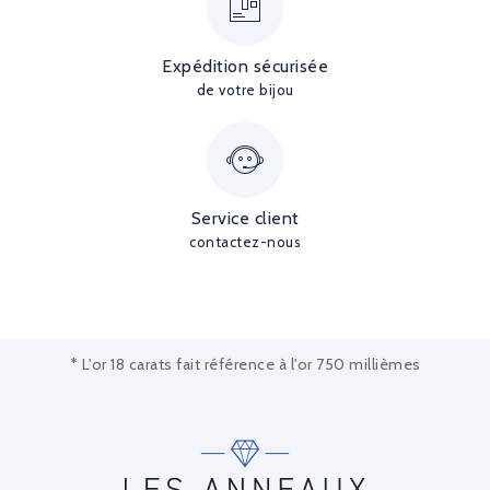
Expédition sécurisée
de votre bijou
Service client
contactez-nous
* L'or 18 carats fait référence à l'or 750 millièmes