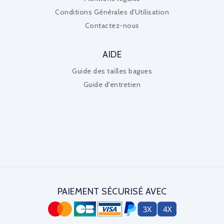
Conditions Générales d'Utilisation
Contactez-nous
AIDE
Guide des tailles bagues
Guide d'entretien
PAIEMENT SÉCURISÉ AVEC