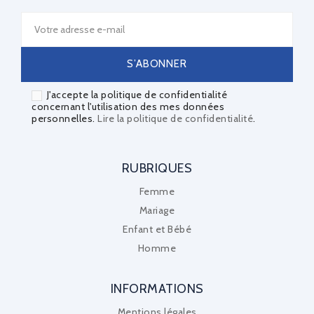
J'accepte la politique de confidentialité
concernant l'utilisation des mes données
personnelles.
Lire la politique de confidentialité
.
RUBRIQUES
Femme
Mariage
Enfant et Bébé
Homme
INFORMATIONS
Mentions légales