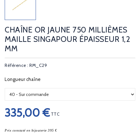
CHAÎNE OR JAUNE 750 MILLIÈMES
MAILLE SINGAPOUR ÉPAISSEUR 1,2
MM
Référence : RM_C29
Longueur chaîne
335,00 €
TTC
Prix constaté en bijouterie 395 €