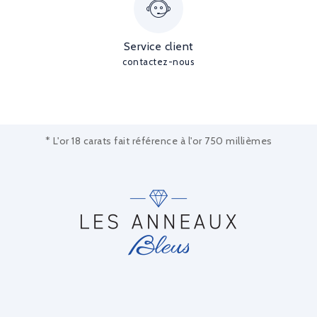
Service client
contactez-nous
* L'or 18 carats fait référence à l'or 750 millièmes