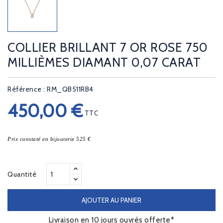
COLLIER BRILLANT 7 OR ROSE 750
MILLIÈMES DIAMANT 0,07 CARAT
Référence : RM_QB511RB4
450,00 €
TTC
Prix constaté en bijouterie 525 €
Quantité
AJOUTER AU PANIER
Livraison en 10 jours ouvrés offerte*