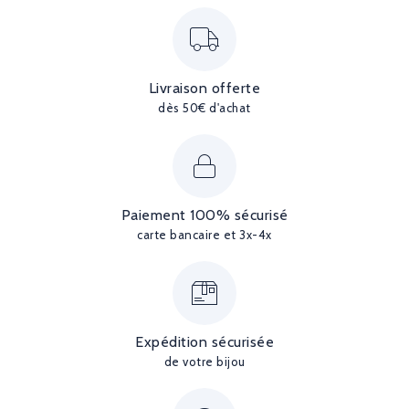
Livraison offerte
dès 50€ d'achat
Paiement 100% sécurisé
carte bancaire et 3x-4x
Expédition sécurisée
de votre bijou