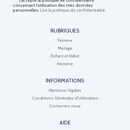
J'accepte la politique de confidentialité
concernant l'utilisation des mes données
personnelles.
Lire la politique de confidentialité
.
RUBRIQUES
Femme
Mariage
Enfant et Bébé
Homme
INFORMATIONS
Mentions légales
Conditions Générales d'Utilisation
Contactez-nous
AIDE