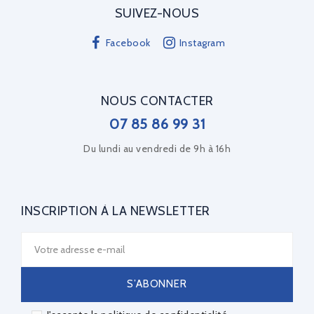
SUIVEZ-NOUS
Facebook
Instagram
NOUS CONTACTER
07 85 86 99 31
Du lundi au vendredi de 9h à 16h
INSCRIPTION À LA NEWSLETTER