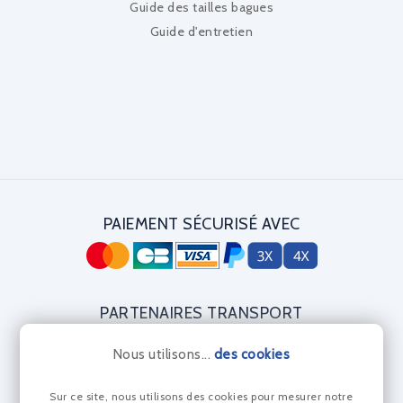
Guide des tailles bagues
Guide d'entretien
PAIEMENT SÉCURISÉ AVEC
PARTENAIRES TRANSPORT
Nous utilisons...
des cookies
Sur ce site, nous utilisons des cookies pour mesurer notre
CERTIFICAT DIAMANT