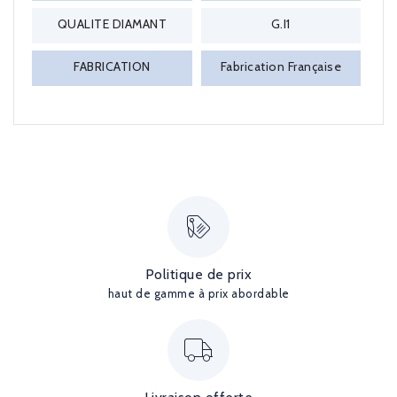
QUALITE DIAMANT
G.I1
FABRICATION
Fabrication Française
Politique de prix
haut de gamme à prix abordable