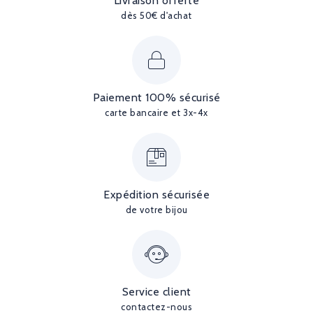
Livraison offerte
dès 50€ d'achat
Paiement 100% sécurisé
carte bancaire et 3x-4x
Expédition sécurisée
de votre bijou
Service client
contactez-nous