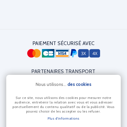
PAIEMENT SÉCURISÉ AVEC
PARTENAIRES TRANSPORT
Nous utilisons...
des cookies
Sur ce site, nous utilisons des cookies pour mesurer notre
CERTIFICAT DIAMANT
audience, entretenir la relation avec vous et vous adresser
ponctuellement du contenu qualitatif ou de la publicité. Vous
pouvez choisir de les accepter ou les refuser.
Plus d'informations