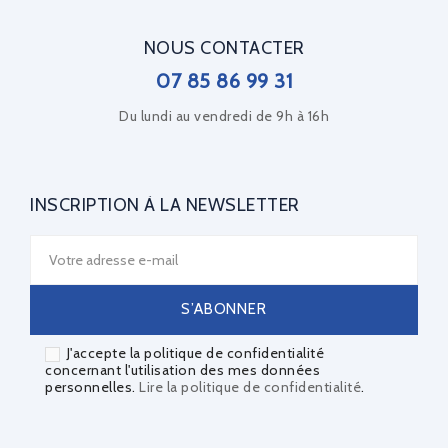
NOUS CONTACTER
07 85 86 99 31
Du lundi au vendredi de 9h à 16h
INSCRIPTION À LA NEWSLETTER
J'accepte la politique de confidentialité
concernant l'utilisation des mes données
personnelles.
Lire la politique de confidentialité
.