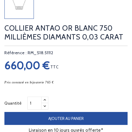
COLLIER ANTAO OR BLANC 750
MILLIÈMES DIAMANTS 0,03 CARAT
Référence : RM_S18.51112
660,00 €
TTC
Prix constaté en bijouterie 765 €
Quantité
AJOUTER AU PANIER
Livraison en 10 jours ouvrés offerte*