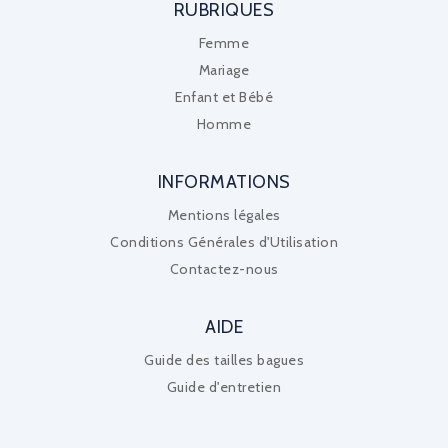
RUBRIQUES
Femme
Mariage
Enfant et Bébé
Homme
INFORMATIONS
Mentions légales
Conditions Générales d'Utilisation
Contactez-nous
AIDE
Guide des tailles bagues
Guide d'entretien