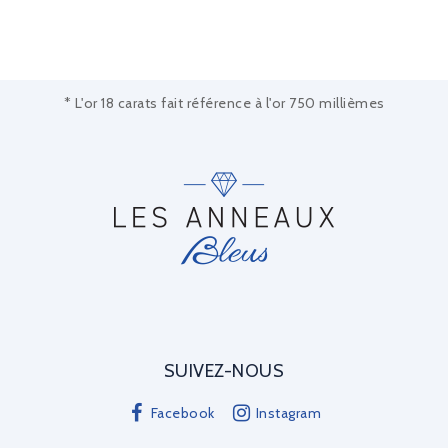
* L'or 18 carats fait référence à l'or 750 millièmes
SUIVEZ-NOUS
Facebook
Instagram