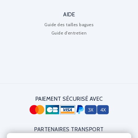
AIDE
Guide des tailles bagues
Guide d'entretien
PAIEMENT SÉCURISÉ AVEC
PARTENAIRES TRANSPORT