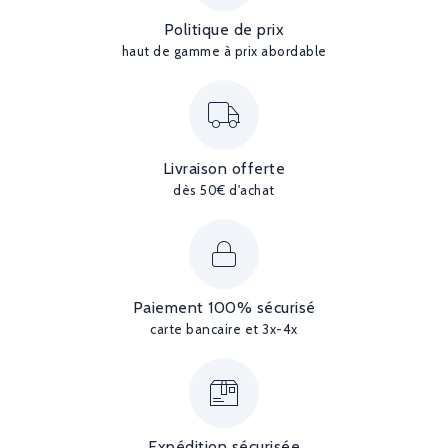
Politique de prix
haut de gamme à prix abordable
Livraison offerte
dès 50€ d'achat
Paiement 100% sécurisé
carte bancaire et 3x-4x
Expédition sécurisée