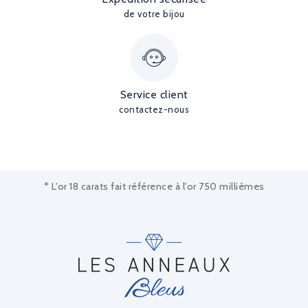
de votre bijou
Service client
contactez-nous
* L'or 18 carats fait référence à l'or 750 millièmes