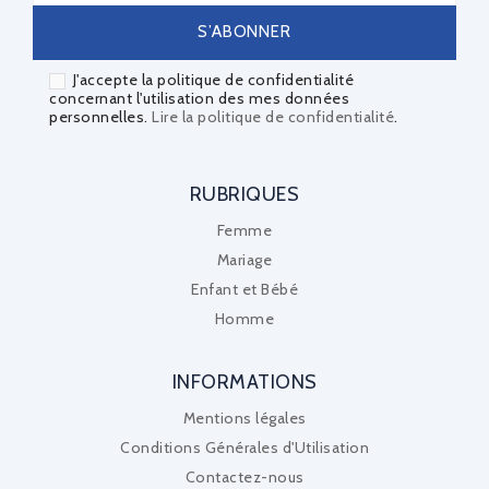
J'accepte la politique de confidentialité
concernant l'utilisation des mes données
personnelles.
Lire la politique de confidentialité
.
RUBRIQUES
Femme
Mariage
Enfant et Bébé
Homme
INFORMATIONS
Mentions légales
Conditions Générales d'Utilisation
Contactez-nous