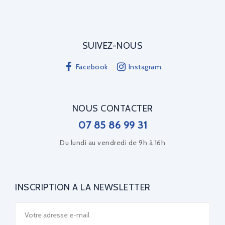
SUIVEZ-NOUS
Facebook
Instagram
NOUS CONTACTER
07 85 86 99 31
Du lundi au vendredi de 9h à 16h
INSCRIPTION À LA NEWSLETTER