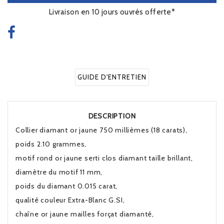
Livraison en 10 jours ouvrés offerte*
GUIDE D'ENTRETIEN
DESCRIPTION
Collier diamant or jaune 750 millièmes (18 carats),
poids 2.10 grammes,
motif rond or jaune serti clos diamant taille brillant,
diamètre du motif 11 mm,
poids du diamant 0.015 carat,
qualité couleur Extra-Blanc G.SI,
chaîne or jaune mailles forçat diamanté,