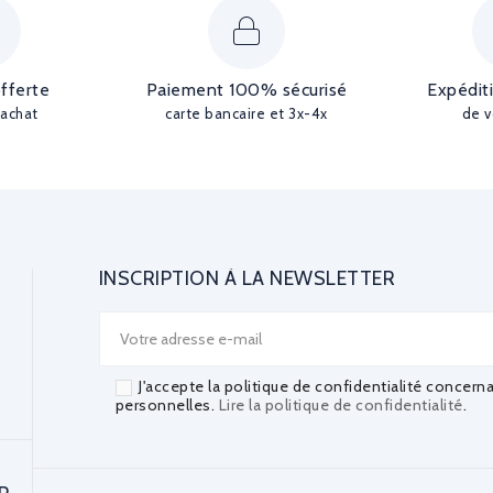
offerte
Paiement 100% sécurisé
Expédit
'achat
carte bancaire et 3x-4x
de v
INSCRIPTION À LA NEWSLETTER
J'accepte la politique de confidentialité concern
personnelles.
Lire la politique de confidentialité
.