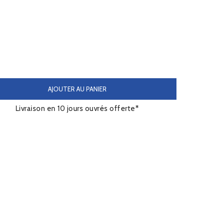
AJOUTER AU PANIER
Livraison en 10 jours ouvrés offerte*