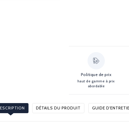
Politique de prix
haut de gamme à prix
abordable
ESCRIPTION
DÉTAILS DU PRODUIT
GUIDE D'ENTRETI