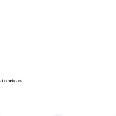
es techniques.