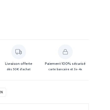
Livraison offerte
Paiement 100% sécurisé
dès 50€ d'achat
carte bancaire et 3x-4x
EN