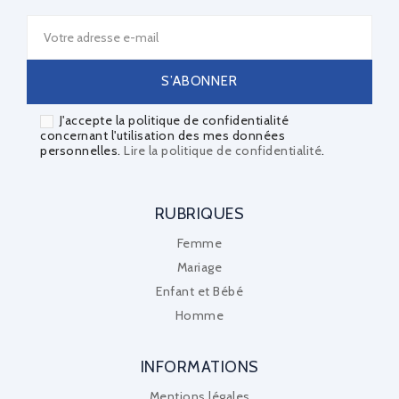
J'accepte la politique de confidentialité
concernant l'utilisation des mes données
personnelles.
Lire la politique de confidentialité
.
RUBRIQUES
Femme
Mariage
Enfant et Bébé
Homme
INFORMATIONS
Mentions légales