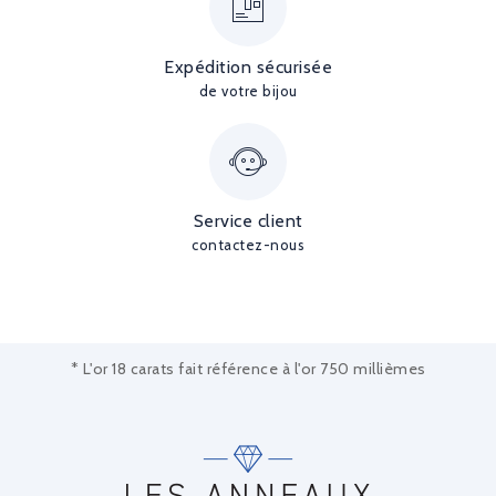
Expédition sécurisée
de votre bijou
Service client
contactez-nous
* L'or 18 carats fait référence à l'or 750 millièmes