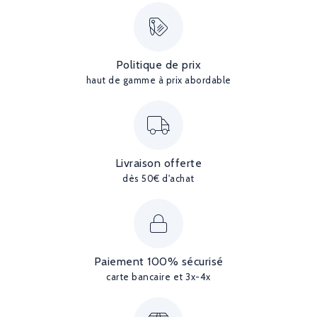
Politique de prix
haut de gamme à prix abordable
Livraison offerte
dès 50€ d'achat
Paiement 100% sécurisé
carte bancaire et 3x-4x