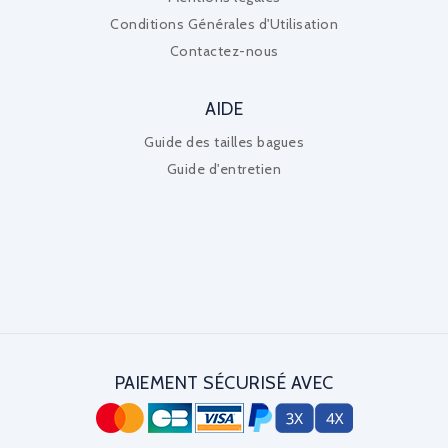
Conditions Générales d'Utilisation
Contactez-nous
AIDE
Guide des tailles bagues
Guide d'entretien
PAIEMENT SÉCURISÉ AVEC