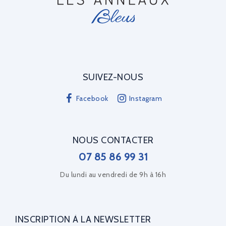
SUIVEZ-NOUS
Facebook
Instagram
NOUS CONTACTER
07 85 86 99 31
Du lundi au vendredi de 9h à 16h
INSCRIPTION À LA NEWSLETTER