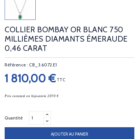
COLLIER BOMBAY OR BLANC 750
MILLIÈMES DIAMANTS ÉMERAUDE
0,46 CARAT
Référence : CB_3.6072.E1
1 810,00 €
TTC
Prix constaté en bijouterie 2070 €
Quantité
AJOUTER AU PANIER