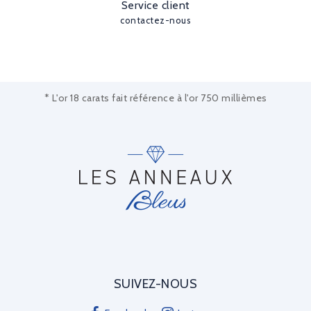
Service client
contactez-nous
* L'or 18 carats fait référence à l'or 750 millièmes
SUIVEZ-NOUS