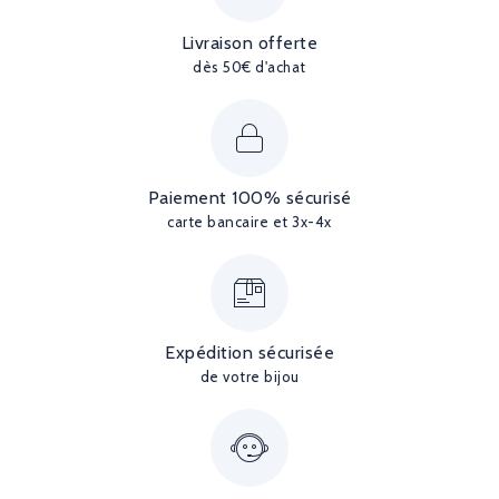
Livraison offerte
dès 50€ d'achat
Paiement 100% sécurisé
carte bancaire et 3x-4x
Expédition sécurisée
de votre bijou