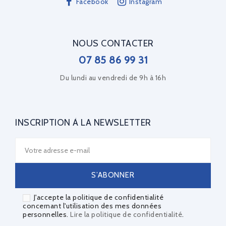
Facebook
Instagram
NOUS CONTACTER
07 85 86 99 31
Du lundi au vendredi de 9h à 16h
INSCRIPTION À LA NEWSLETTER
J'accepte la politique de confidentialité
concernant l'utilisation des mes données
personnelles.
Lire la politique de confidentialité
.