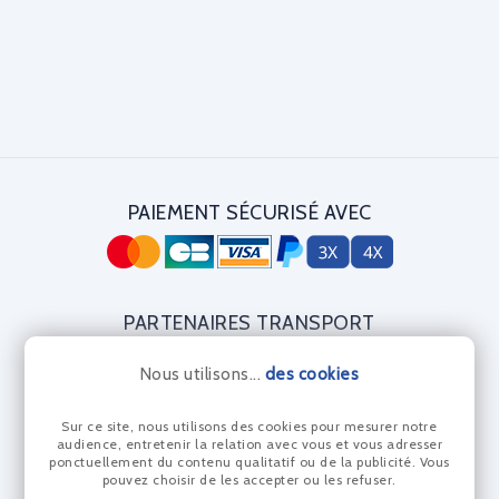
PAIEMENT SÉCURISÉ AVEC
PARTENAIRES TRANSPORT
Nous utilisons...
des cookies
Sur ce site, nous utilisons des cookies pour mesurer notre
CERTIFICAT DIAMANT
audience, entretenir la relation avec vous et vous adresser
ponctuellement du contenu qualitatif ou de la publicité. Vous
pouvez choisir de les accepter ou les refuser.