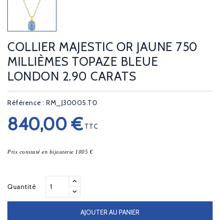
COLLIER MAJESTIC OR JAUNE 750
MILLIÈMES TOPAZE BLEUE
LONDON 2.90 CARATS
Référence : RM_J30005.T0
840,00 €
TTC
Prix constaté en bijouterie 1005 €
Quantité
AJOUTER AU PANIER