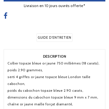
Livraison en 10 jours ouvrés offerte*
GUIDE D'ENTRETIEN
DESCRIPTION
Collier topaze bleue or jaune 750 millièmes (18 carats),
poids 2.90 grammes,
serti 4 griffes or jaune topaze bleue London taille
cabochon,
poids du cabochon topaze bleue 2.90 carats,
dimensions du cabochon topaze bleue 9 mm x 7 mm,
chaîne or jaune maille forçat diamanté,