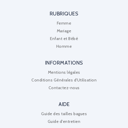
RUBRIQUES
Femme
Mariage
Enfant et Bébé
Homme
INFORMATIONS
Mentions légales
Conditions Générales d'Utilisation
Contactez-nous
AIDE
Guide des tailles bagues
Guide d'entretien