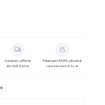
Livraison offerte
Paiement 100% sécurisé
dès 50€ d'achat
carte bancaire et 3x-4x
EN