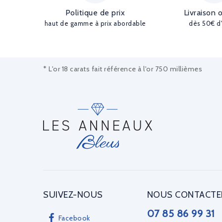
Politique de prix
Livraison 
haut de gamme à prix abordable
dès 50€ d
* L'or 18 carats fait référence à l'or 750 millièmes
SUIVEZ-NOUS
NOUS CONTACTE
07 85 86 99 31
Facebook