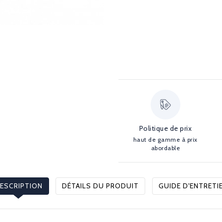
Politique de prix
haut de gamme à prix
abordable
ESCRIPTION
DÉTAILS DU PRODUIT
GUIDE D'ENTRETI