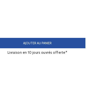
AJOUTER AU PANIER
Livraison en 10 jours ouvrés offerte*