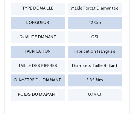
TYPE DE MAILLE
Maille Forçat Diamantée
LONGUEUR
42 Cm
QUALITE DIAMANT
GSI
FABRICATION
Fabrication Française
TAILLE DES PIERRES
Diamants Taille Brillant
DIAMETRE DU DIAMANT
3.35 Mm
POIDS DU DIAMANT
0.14 Ct