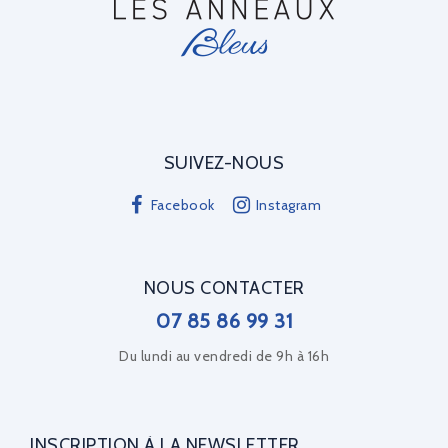
SUIVEZ-NOUS
Facebook
Instagram
NOUS CONTACTER
07 85 86 99 31
Du lundi au vendredi de 9h à 16h
INSCRIPTION À LA NEWSLETTER