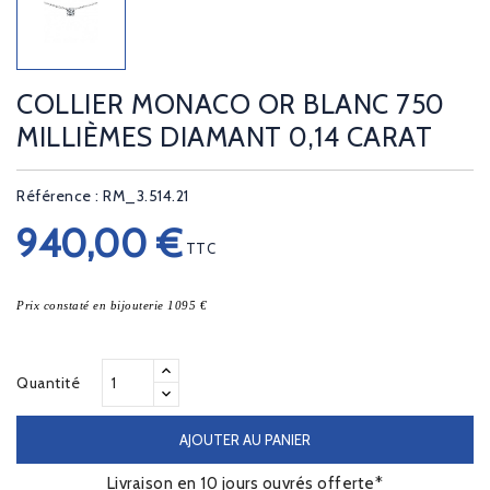
COLLIER MONACO OR BLANC 750
MILLIÈMES DIAMANT 0,14 CARAT
Référence : RM_3.514.21
940,00 €
TTC
Prix constaté en bijouterie 1095 €
Quantité
AJOUTER AU PANIER
Livraison en 10 jours ouvrés offerte*