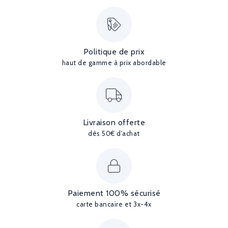
Politique de prix
haut de gamme à prix abordable
Livraison offerte
dès 50€ d'achat
Paiement 100% sécurisé
carte bancaire et 3x-4x