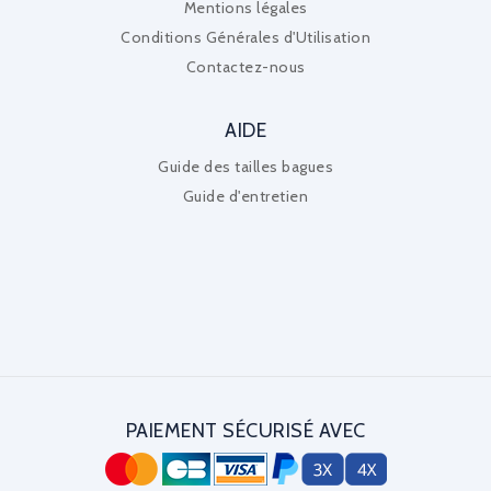
Mentions légales
Conditions Générales d'Utilisation
Contactez-nous
AIDE
Guide des tailles bagues
Guide d'entretien
PAIEMENT SÉCURISÉ AVEC