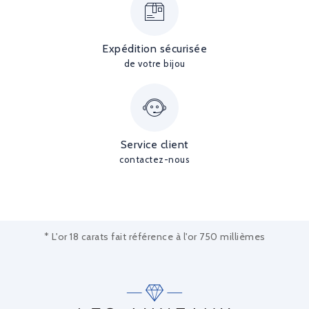
Expédition sécurisée
de votre bijou
Service client
contactez-nous
* L'or 18 carats fait référence à l'or 750 millièmes