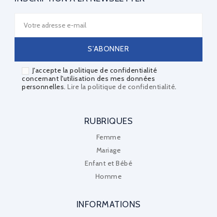
J'accepte la politique de confidentialité
concernant l'utilisation des mes données
personnelles.
Lire la politique de confidentialité
.
RUBRIQUES
Femme
Mariage
Enfant et Bébé
Homme
INFORMATIONS