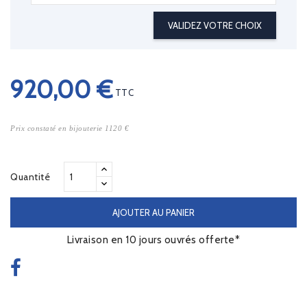
VALIDEZ VOTRE CHOIX
920,00 €
TTC
Prix constaté en bijouterie 1120 €
Quantité
AJOUTER AU PANIER
Livraison en 10 jours ouvrés offerte*