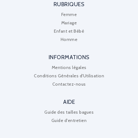
RUBRIQUES
Femme
Mariage
Enfant et Bébé
Homme
INFORMATIONS
Mentions légales
Conditions Générales d'Utilisation
Contactez-nous
AIDE
Guide des tailles bagues
Guide d'entretien