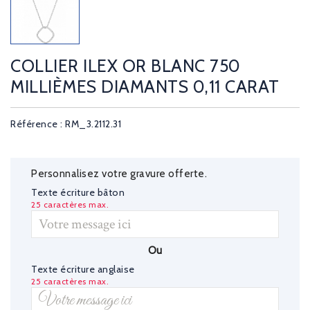
COLLIER ILEX OR BLANC 750
MILLIÈMES DIAMANTS 0,11 CARAT
Référence : RM_3.2112.31
Personnalisez votre gravure offerte.
Texte écriture bâton
25 caractères max.
Ou
Texte écriture anglaise
25 caractères max.