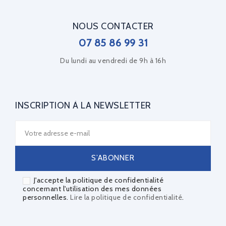
NOUS CONTACTER
07 85 86 99 31
Du lundi au vendredi de 9h à 16h
INSCRIPTION À LA NEWSLETTER
J'accepte la politique de confidentialité
concernant l'utilisation des mes données
personnelles.
Lire la politique de confidentialité
.