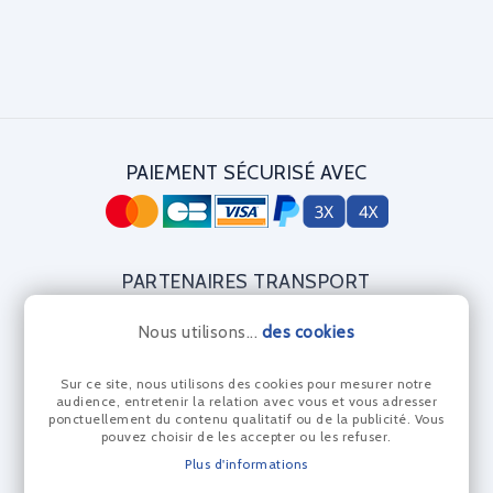
PAIEMENT SÉCURISÉ AVEC
PARTENAIRES TRANSPORT
Nous utilisons...
des cookies
Sur ce site, nous utilisons des cookies pour mesurer notre
CERTIFICAT DIAMANT
audience, entretenir la relation avec vous et vous adresser
ponctuellement du contenu qualitatif ou de la publicité. Vous
pouvez choisir de les accepter ou les refuser.
Plus d'informations