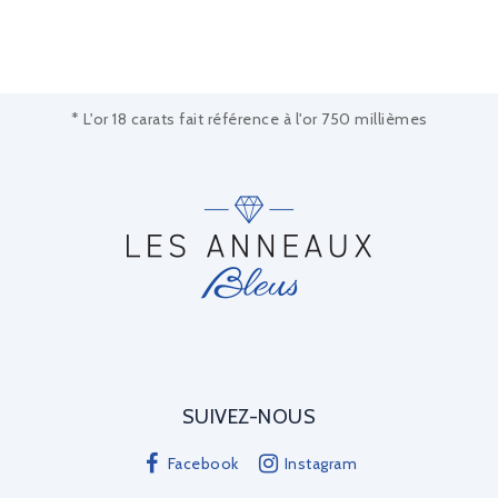
* L'or 18 carats fait référence à l'or 750 millièmes
SUIVEZ-NOUS
Facebook
Instagram