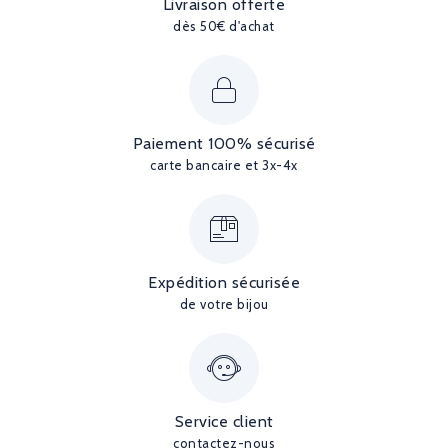
Livraison offerte
dès 50€ d'achat
Paiement 100% sécurisé
carte bancaire et 3x-4x
Expédition sécurisée
de votre bijou
Service client
contactez-nous