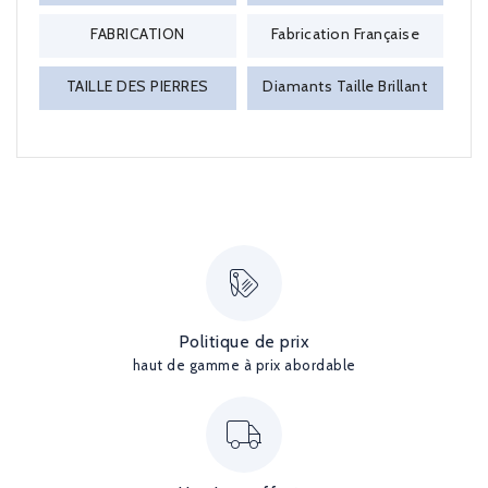
FABRICATION
Fabrication Française
TAILLE DES PIERRES
Diamants Taille Brillant
Politique de prix
haut de gamme à prix abordable