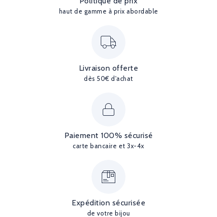
Politique de prix
haut de gamme à prix abordable
Livraison offerte
dès 50€ d'achat
Paiement 100% sécurisé
carte bancaire et 3x-4x
Expédition sécurisée
de votre bijou