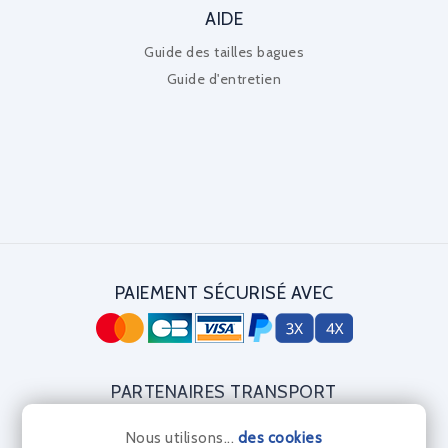
AIDE
Guide des tailles bagues
Guide d'entretien
PAIEMENT SÉCURISÉ AVEC
PARTENAIRES TRANSPORT
Nous utilisons...
des cookies