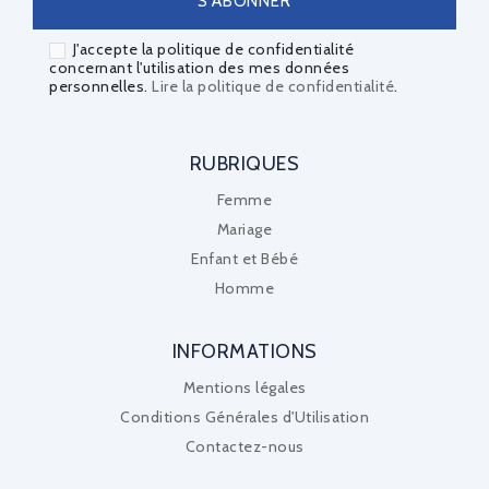
J'accepte la politique de confidentialité
concernant l'utilisation des mes données
personnelles.
Lire la politique de confidentialité
.
RUBRIQUES
Femme
Mariage
Enfant et Bébé
Homme
INFORMATIONS
Mentions légales
Conditions Générales d'Utilisation
Contactez-nous