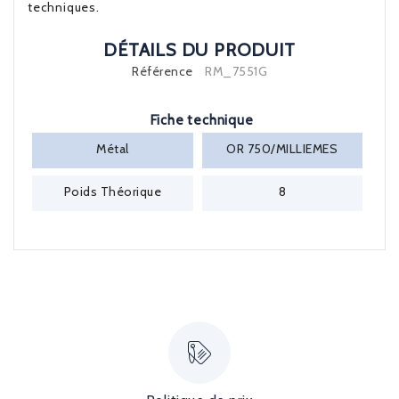
techniques.
DÉTAILS DU PRODUIT
Référence
RM_7551G
Fiche technique
Métal
OR 750/MILLIEMES
Poids Théorique
8