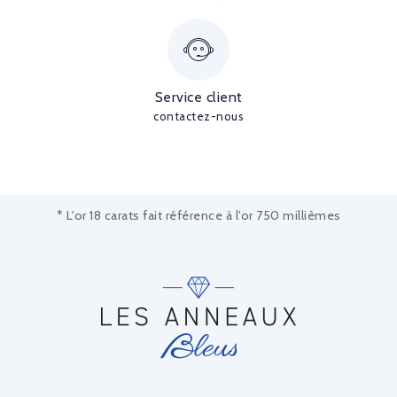
Service client
contactez-nous
* L'or 18 carats fait référence à l'or 750 millièmes