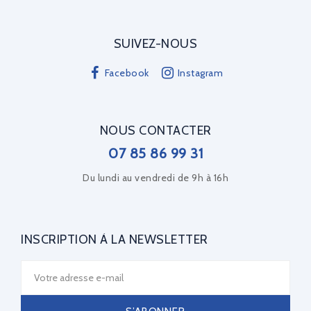
SUIVEZ-NOUS
Facebook
Instagram
NOUS CONTACTER
07 85 86 99 31
Du lundi au vendredi de 9h à 16h
INSCRIPTION À LA NEWSLETTER