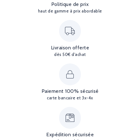
Politique de prix
haut de gamme à prix abordable
Livraison offerte
dès 50€ d'achat
Paiement 100% sécurisé
carte bancaire et 3x-4x
Expédition sécurisée