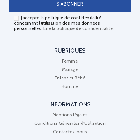
J'accepte la politique de confidentialité
concernant l'utilisation des mes données
personnelles.
Lire la politique de confidentialité
.
RUBRIQUES
Femme
Mariage
Enfant et Bébé
Homme
INFORMATIONS
Mentions légales
Conditions Générales d'Utilisation
Contactez-nous