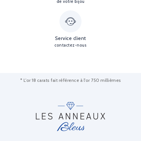
de votre bijou
Service client
contactez-nous
* L'or 18 carats fait référence à l'or 750 millièmes