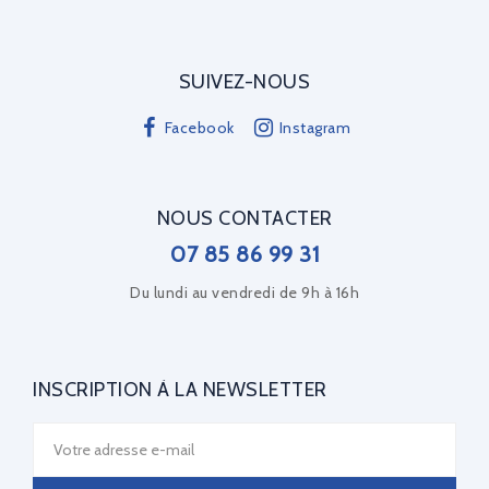
SUIVEZ-NOUS
Facebook
Instagram
NOUS CONTACTER
07 85 86 99 31
Du lundi au vendredi de 9h à 16h
INSCRIPTION À LA NEWSLETTER