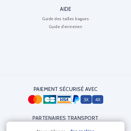
AIDE
Guide des tailles bagues
Guide d'entretien
PAIEMENT SÉCURISÉ AVEC
PARTENAIRES TRANSPORT