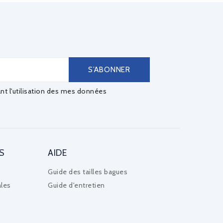
ant l'utilisation des mes données
S
AIDE
Guide des tailles bagues
les
Guide d'entretien