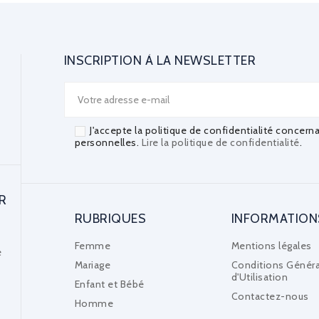
INSCRIPTION À LA NEWSLETTER
J'accepte la politique de confidentialité concern
personnelles.
Lire la politique de confidentialité
.
R
RUBRIQUES
INFORMATION
Femme
Mentions légales
e
Mariage
Conditions Généra
d'Utilisation
Enfant et Bébé
Contactez-nous
Homme