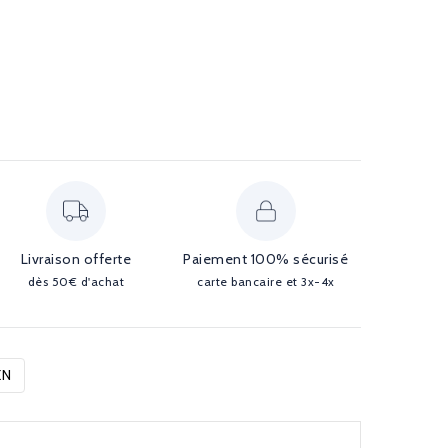
Livraison offerte
Paiement 100% sécurisé
dès 50€ d'achat
carte bancaire et 3x-4x
EN