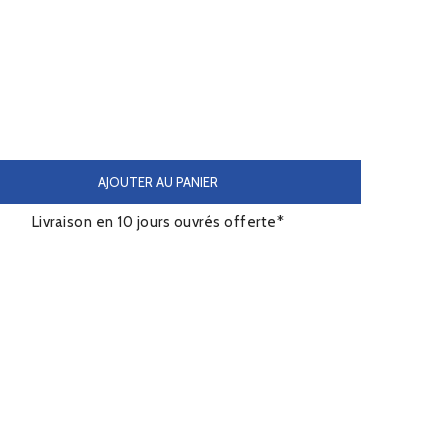
AJOUTER AU PANIER
Livraison en 10 jours ouvrés offerte*