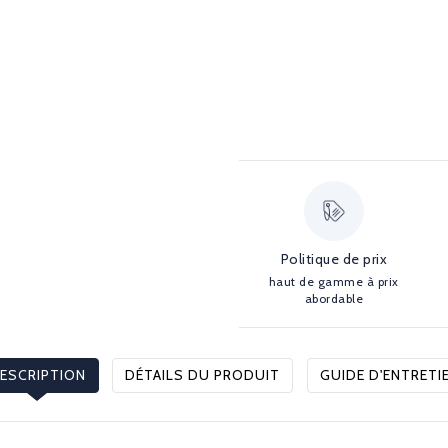
Politique de prix
haut de gamme à prix
abordable
ESCRIPTION
DÉTAILS DU PRODUIT
GUIDE D'ENTRETI