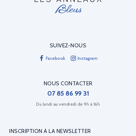
SUIVEZ-NOUS
Facebook
Instagram
NOUS CONTACTER
07 85 86 99 31
Du lundi au vendredi de 9h à 16h
INSCRIPTION À LA NEWSLETTER