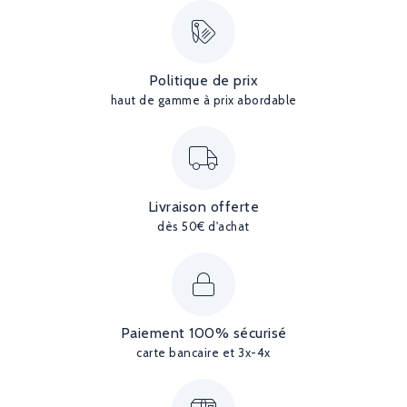
Politique de prix
haut de gamme à prix abordable
Livraison offerte
dès 50€ d'achat
Paiement 100% sécurisé
carte bancaire et 3x-4x