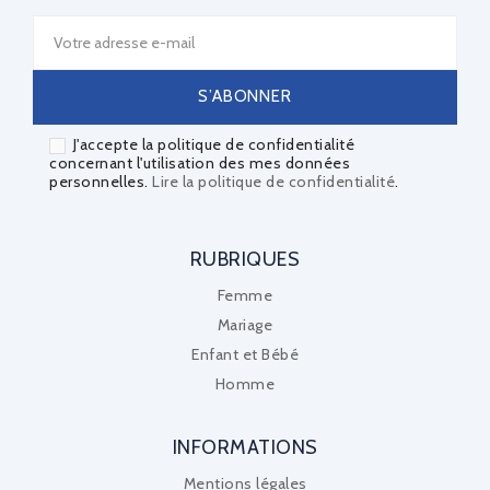
J'accepte la politique de confidentialité
concernant l'utilisation des mes données
personnelles.
Lire la politique de confidentialité
.
RUBRIQUES
Femme
Mariage
Enfant et Bébé
Homme
INFORMATIONS
Mentions légales