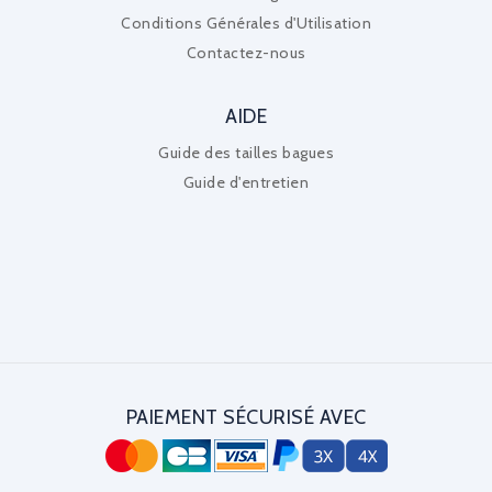
Conditions Générales d'Utilisation
Contactez-nous
AIDE
Guide des tailles bagues
Guide d'entretien
PAIEMENT SÉCURISÉ AVEC