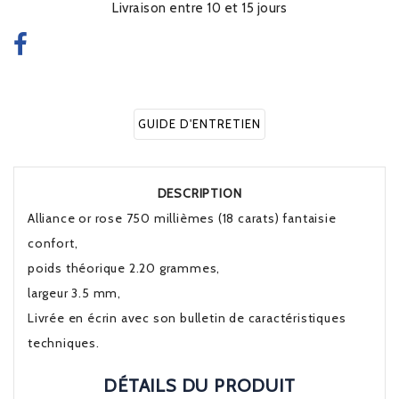
Livraison entre 10 et 15 jours
GUIDE D'ENTRETIEN
DESCRIPTION
Alliance or rose 750 millièmes (18 carats) fantaisie
confort,
poids théorique 2.20 grammes,
largeur 3.5 mm,
Livrée en écrin avec son bulletin de caractéristiques
techniques.
DÉTAILS DU PRODUIT