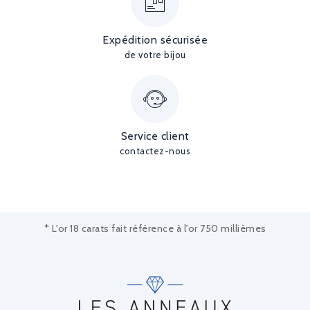
Expédition sécurisée
de votre bijou
Service client
contactez-nous
* L'or 18 carats fait référence à l'or 750 millièmes