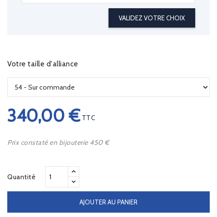
VALIDEZ VOTRE CHOIX
Votre taille d'alliance
340,00 €
TTC
Prix constaté en bijouterie 450 €
Quantité
AJOUTER AU PANIER