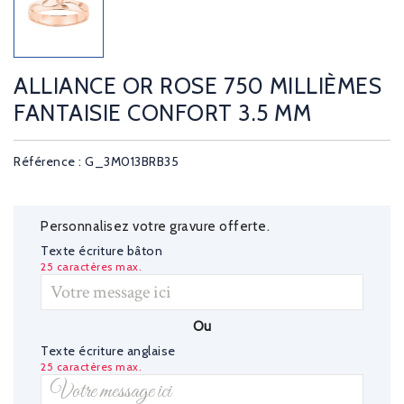
ALLIANCE OR ROSE 750 MILLIÈMES
FANTAISIE CONFORT 3.5 MM
Référence : G_3M013BRB35
Personnalisez votre gravure offerte.
Texte écriture bâton
25 caractères max.
Ou
Texte écriture anglaise
25 caractères max.