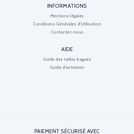
INFORMATIONS
Mentions légales
Conditions Générales d'Utilisation
Contactez-nous
AIDE
Guide des tailles bagues
Guide d'entretien
PAIEMENT SÉCURISÉ AVEC