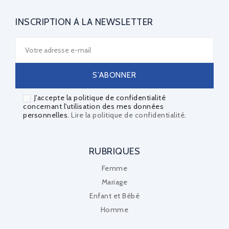
INSCRIPTION À LA NEWSLETTER
J'accepte la politique de confidentialité
concernant l'utilisation des mes données
personnelles.
Lire la politique de confidentialité
.
RUBRIQUES
Femme
Mariage
Enfant et Bébé
Homme