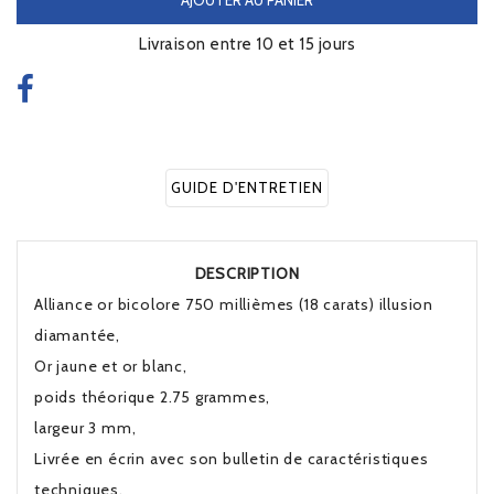
Livraison entre 10 et 15 jours
GUIDE D'ENTRETIEN
DESCRIPTION
Alliance or bicolore 750 millièmes (18 carats) illusion
diamantée,
Or jaune et or blanc,
poids théorique 2.75 grammes,
largeur 3 mm,
Livrée en écrin avec son bulletin de caractéristiques
techniques.