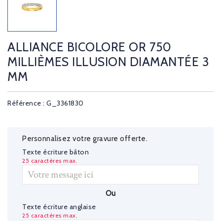
ALLIANCE BICOLORE OR 750
MILLIÈMES ILLUSION DIAMANTÉE 3
MM
Référence : G_3361830
Personnalisez votre gravure offerte.
Texte écriture bâton
25 caractères max.
Ou
Texte écriture anglaise
25 caractères max.