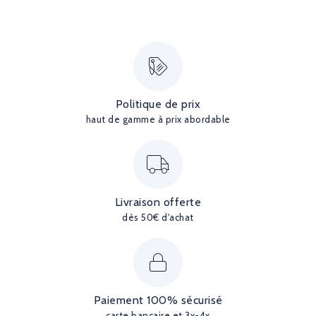
Politique de prix
haut de gamme à prix abordable
Livraison offerte
dès 50€ d'achat
Paiement 100% sécurisé
carte bancaire et 3x-4x