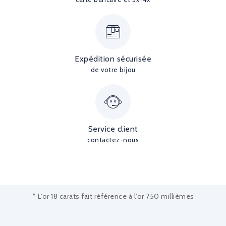
Expédition sécurisée
de votre bijou
Service client
contactez-nous
* L'or 18 carats fait référence à l'or 750 millièmes