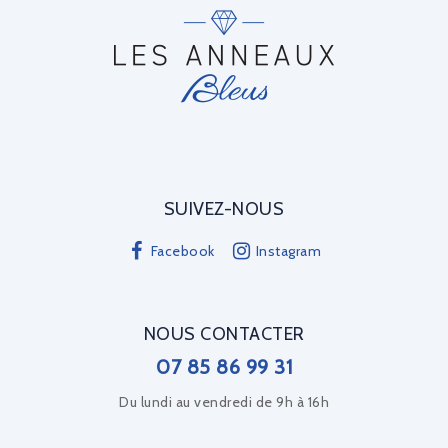
SUIVEZ-NOUS
Facebook
Instagram
NOUS CONTACTER
07 85 86 99 31
Du lundi au vendredi de 9h à 16h