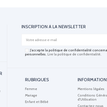
INSCRIPTION À LA NEWSLETTER
J'accepte la politique de confidentialité concern
personnelles.
Lire la politique de confidentialité
.
R
RUBRIQUES
INFORMATION
Femme
Mentions légales
e
Mariage
Conditions Généra
d'Utilisation
Enfant et Bébé
Contactez-nous