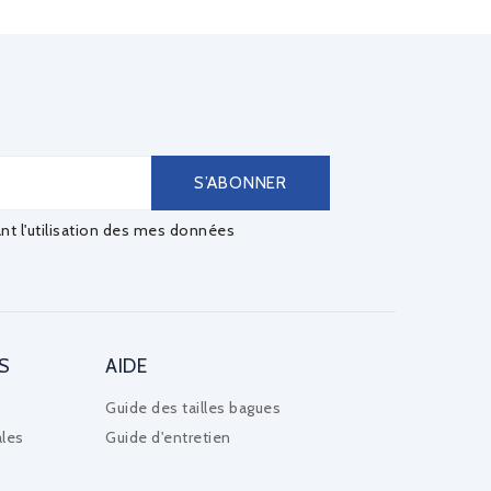
ant l'utilisation des mes données
S
AIDE
Guide des tailles bagues
les
Guide d'entretien