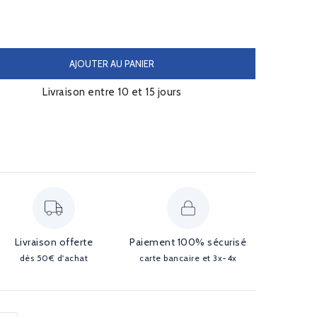
AJOUTER AU PANIER
Livraison entre 10 et 15 jours
Livraison offerte
Paiement 100% sécurisé
dès 50€ d'achat
carte bancaire et 3x-4x