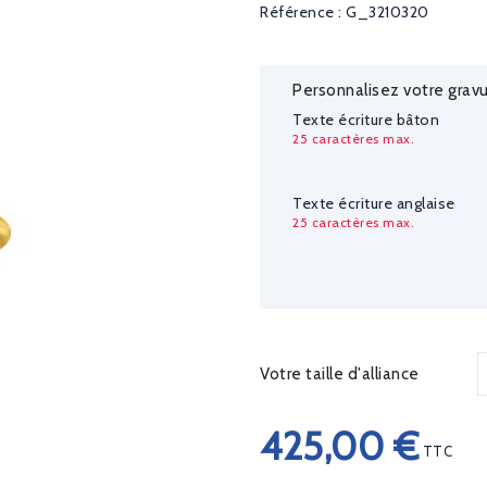
Référence : G_3210320
Personnalisez votre gravu
Texte écriture bâton
25 caractères max.
Texte écriture anglaise
25 caractères max.
Votre taille d'alliance
425,00 €
TTC