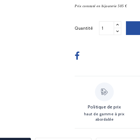
Prix constaté en bijouterie 505 €
Quantité
Politique de prix
haut de gamme à prix
abordable