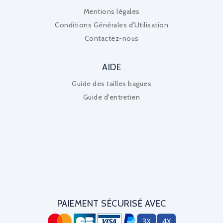
Mentions légales
Conditions Générales d'Utilisation
Contactez-nous
AIDE
Guide des tailles bagues
Guide d'entretien
PAIEMENT SÉCURISÉ AVEC