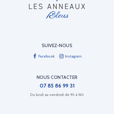
SUIVEZ-NOUS
Facebook
Instagram
NOUS CONTACTER
07 85 86 99 31
Du lundi au vendredi de 9h à 16h