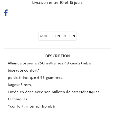
Livraison entre 10 et 15 jours
GUIDE D'ENTRETIEN
DESCRIPTION
Alliance or jaune 750 millièmes (18 carats) ruban
biseauté confort*,
poids théorique 6.95 grammes,
largeur 5 mm,
Livrée en écrin avec son bulletin de caractéristiques
techniques.
*confort : intérieur bombé