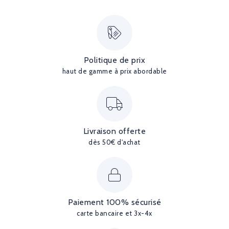
Politique de prix
haut de gamme à prix abordable
Livraison offerte
dès 50€ d'achat
Paiement 100% sécurisé
carte bancaire et 3x-4x