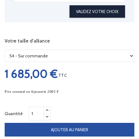
VALIDEZ VOTRE CHOIX
Votre taille d'alliance
1 685,00 €
TTC
Prix constaté en bijouterie 2065 €
Quantité
AJOUTER AU PANIER