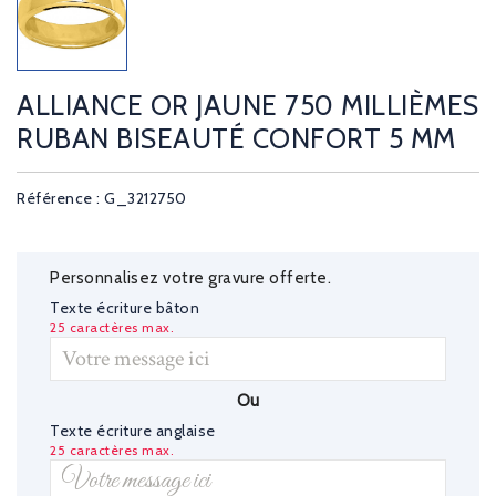
ALLIANCE OR JAUNE 750 MILLIÈMES
RUBAN BISEAUTÉ CONFORT 5 MM
Référence : G_3212750
Personnalisez votre gravure offerte.
Texte écriture bâton
25 caractères max.
Ou
Texte écriture anglaise
25 caractères max.