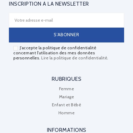
INSCRIPTION À LA NEWSLETTER
J'accepte la politique de confidentialité
concernant l'utilisation des mes données
personnelles.
Lire la politique de confidentialité
.
RUBRIQUES
Femme
Mariage
Enfant et Bébé
Homme
INFORMATIONS