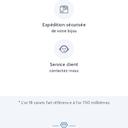
Expédition sécurisée
de votre bijou
Service client
contactez-nous
* L'or 18 carats fait référence à l'or 750 millièmes