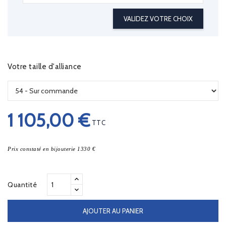
VALIDEZ VOTRE CHOIX
Votre taille d'alliance
1 105,00 €
TTC
Prix constaté en bijouterie 1330 €
Quantité
AJOUTER AU PANIER