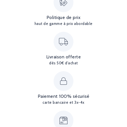
Politique de prix
haut de gamme à prix abordable
Livraison offerte
dès 50€ d'achat
Paiement 100% sécurisé
carte bancaire et 3x-4x