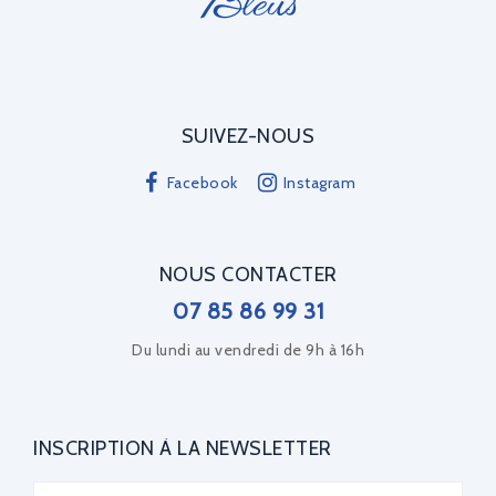
SUIVEZ-NOUS
Facebook
Instagram
NOUS CONTACTER
07 85 86 99 31
Du lundi au vendredi de 9h à 16h
INSCRIPTION À LA NEWSLETTER