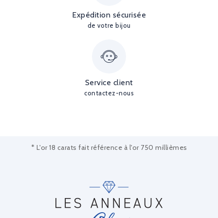
Expédition sécurisée
de votre bijou
Service client
contactez-nous
* L'or 18 carats fait référence à l'or 750 millièmes