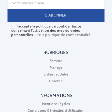
J'accepte la politique de confidentialité
concernant l'utilisation des mes données
personnelles.
Lire la politique de confidentialité
.
RUBRIQUES
Femme
Mariage
Enfant et Bébé
Homme
INFORMATIONS
Mentions légales
Conditions Générales d'Utilisation