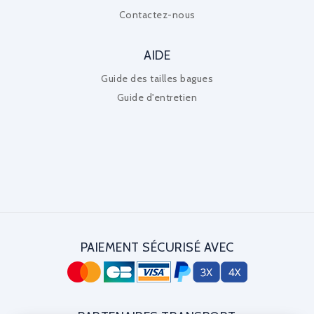
Contactez-nous
AIDE
Guide des tailles bagues
Guide d'entretien
PAIEMENT SÉCURISÉ AVEC