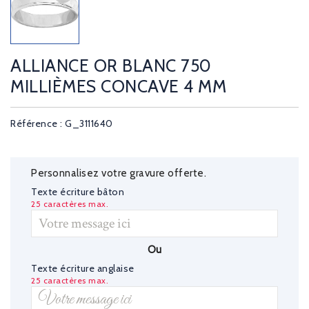
ALLIANCE OR BLANC 750
MILLIÈMES CONCAVE 4 MM
Référence : G_3111640
Personnalisez votre gravure offerte.
Texte écriture bâton
25 caractères max.
Ou
Texte écriture anglaise
25 caractères max.