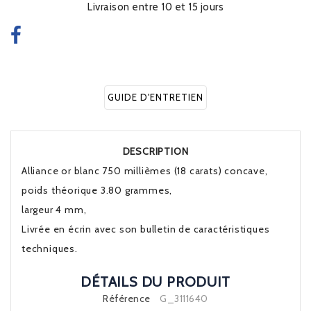
Livraison entre 10 et 15 jours
GUIDE D'ENTRETIEN
DESCRIPTION
Alliance or blanc 750 millièmes (18 carats) concave,
poids théorique 3.80 grammes,
largeur 4 mm,
Livrée en écrin avec son bulletin de caractéristiques
techniques.
DÉTAILS DU PRODUIT
Référence
G_3111640