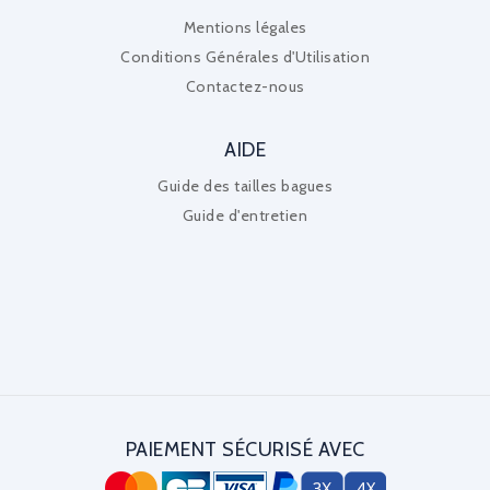
Mentions légales
Conditions Générales d'Utilisation
Contactez-nous
AIDE
Guide des tailles bagues
Guide d'entretien
PAIEMENT SÉCURISÉ AVEC