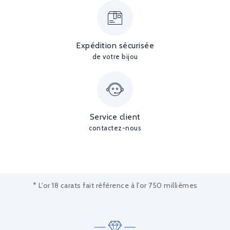
Expédition sécurisée
de votre bijou
Service client
contactez-nous
* L'or 18 carats fait référence à l'or 750 millièmes