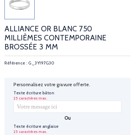
ALLIANCE OR BLANC 750
MILLIÈMES CONTEMPORAINE
BROSSÉE 3 MM
Référence : G_3Y197G30
Personnalisez votre gravure offerte.
Texte écriture bâton
25 caractères max.
Ou
Texte écriture anglaise
25 caractères max.