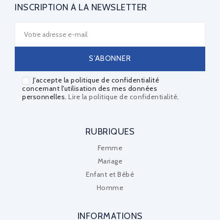
INSCRIPTION À LA NEWSLETTER
J'accepte la politique de confidentialité
concernant l'utilisation des mes données
personnelles.
Lire la politique de confidentialité
.
RUBRIQUES
Femme
Mariage
Enfant et Bébé
Homme
INFORMATIONS