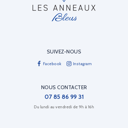
SUIVEZ-NOUS
Facebook
Instagram
NOUS CONTACTER
07 85 86 99 31
Du lundi au vendredi de 9h à 16h