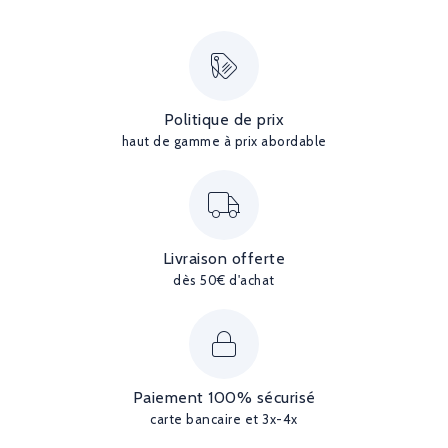
Politique de prix
haut de gamme à prix abordable
Livraison offerte
dès 50€ d'achat
Paiement 100% sécurisé
carte bancaire et 3x-4x