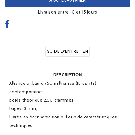
Livraison entre 10 et 15 jours
GUIDE D'ENTRETIEN
DESCRIPTION
Alliance or blanc 750 millièmes (18 carats)
contemporaine,
poids théorique 2.50 grammes,
largeur 3 mm,
Livrée en écrin avec son bulletin de caractéristiques
techniques.