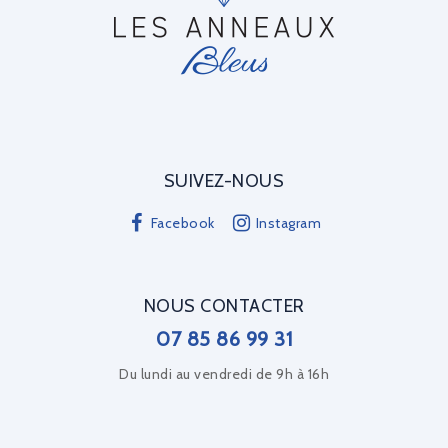
SUIVEZ-NOUS
Facebook
Instagram
NOUS CONTACTER
07 85 86 99 31
Du lundi au vendredi de 9h à 16h