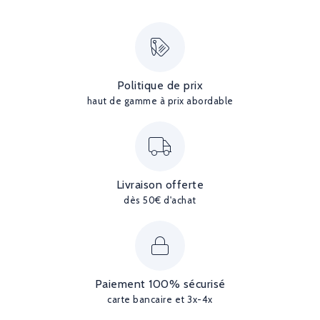
Politique de prix
haut de gamme à prix abordable
Livraison offerte
dès 50€ d'achat
Paiement 100% sécurisé
carte bancaire et 3x-4x