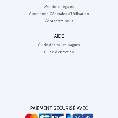
Mentions légales
Conditions Générales d'Utilisation
Contactez-nous
AIDE
Guide des tailles bagues
Guide d'entretien
PAIEMENT SÉCURISÉ AVEC