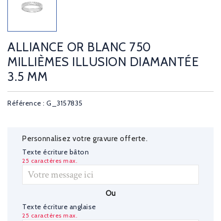
ALLIANCE OR BLANC 750
MILLIÈMES ILLUSION DIAMANTÉE
3.5 MM
Référence : G_3157835
Personnalisez votre gravure offerte.
Texte écriture bâton
25 caractères max.
Ou
Texte écriture anglaise
25 caractères max.