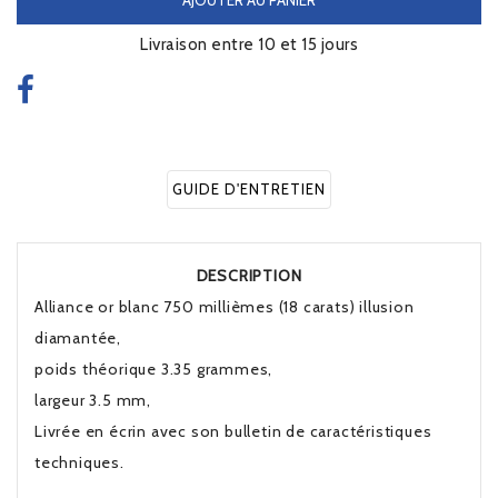
Livraison entre 10 et 15 jours
GUIDE D'ENTRETIEN
DESCRIPTION
Alliance or blanc 750 millièmes (18 carats) illusion
diamantée,
poids théorique 3.35 grammes,
largeur 3.5 mm,
Livrée en écrin avec son bulletin de caractéristiques
techniques.