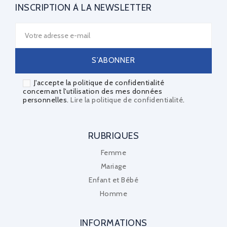
INSCRIPTION À LA NEWSLETTER
J'accepte la politique de confidentialité
concernant l'utilisation des mes données
personnelles.
Lire la politique de confidentialité
.
RUBRIQUES
Femme
Mariage
Enfant et Bébé
Homme
INFORMATIONS