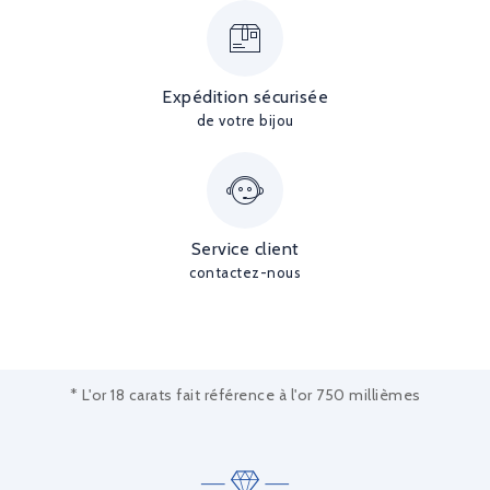
Expédition sécurisée
de votre bijou
Service client
contactez-nous
* L'or 18 carats fait référence à l'or 750 millièmes