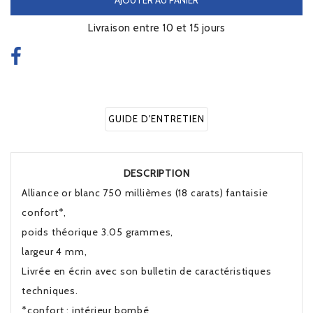
Livraison entre 10 et 15 jours
GUIDE D'ENTRETIEN
DESCRIPTION
Alliance or blanc 750 millièmes (18 carats) fantaisie
confort*,
poids théorique 3.05 grammes,
largeur 4 mm,
Livrée en écrin avec son bulletin de caractéristiques
techniques.
*confort : intérieur bombé