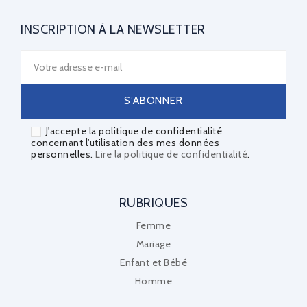
INSCRIPTION À LA NEWSLETTER
J'accepte la politique de confidentialité
concernant l'utilisation des mes données
personnelles.
Lire la politique de confidentialité
.
RUBRIQUES
Femme
Mariage
Enfant et Bébé
Homme