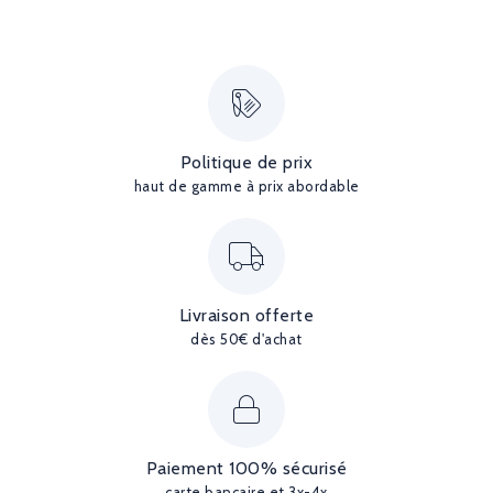
Politique de prix
haut de gamme à prix abordable
Livraison offerte
dès 50€ d'achat
Paiement 100% sécurisé
carte bancaire et 3x-4x