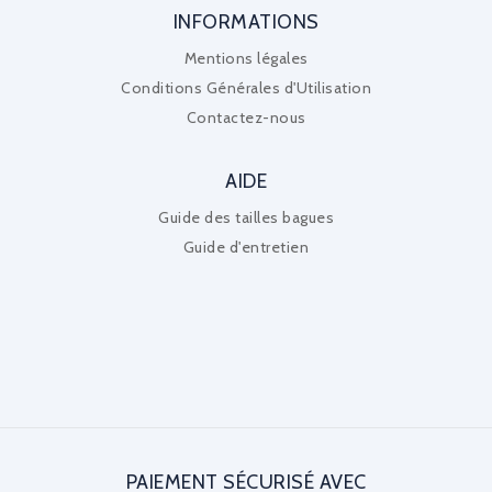
INFORMATIONS
Mentions légales
Conditions Générales d'Utilisation
Contactez-nous
AIDE
Guide des tailles bagues
Guide d'entretien
PAIEMENT SÉCURISÉ AVEC