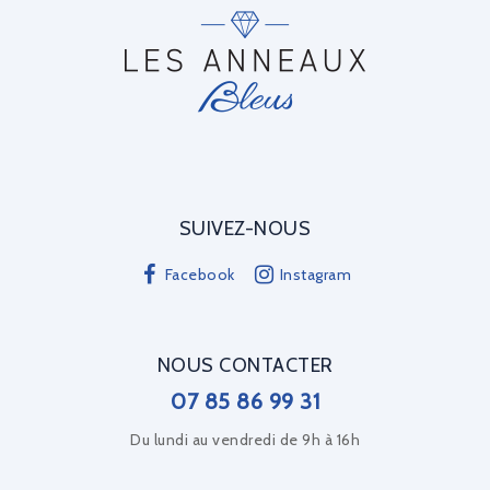
SUIVEZ-NOUS
Facebook
Instagram
NOUS CONTACTER
07 85 86 99 31
Du lundi au vendredi de 9h à 16h