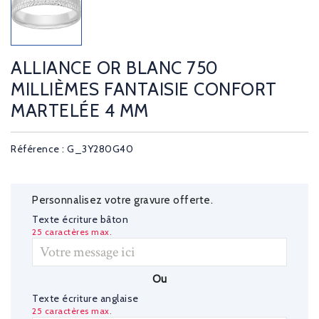
ALLIANCE OR BLANC 750
MILLIÈMES FANTAISIE CONFORT
MARTELÉE 4 MM
Référence : G_3Y280G40
Personnalisez votre gravure offerte.
Texte écriture bâton
25 caractères max.
Ou
Texte écriture anglaise
25 caractères max.