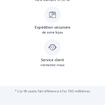
Expédition sécurisée
de votre bijou
Service client
contactez-nous
* L'or 18 carats fait référence à l'or 750 millièmes